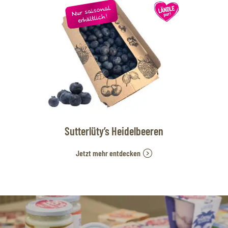
Sutterlüty’s Heidelbeeren
Jetzt mehr entdecken