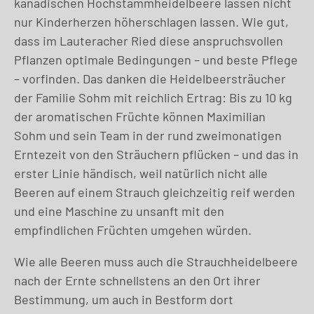
kanadischen Hochstammheidelbeere lassen nicht
nur Kinderherzen höherschlagen lassen. Wie gut,
dass im Lauteracher Ried diese anspruchsvollen
Pflanzen optimale Bedingungen – und beste Pflege
– vorfinden. Das danken die Heidelbeersträucher
der Familie Sohm mit reichlich Ertrag: Bis zu 10 kg
der aromatischen Früchte können Maximilian
Sohm und sein Team in der rund zweimonatigen
Erntezeit von den Sträuchern pflücken – und das in
erster Linie händisch, weil natürlich nicht alle
Beeren auf einem Strauch gleichzeitig reif werden
und eine Maschine zu unsanft mit den
empfindlichen Früchten umgehen würden.
Wie alle Beeren muss auch die Strauchheidelbeere
nach der Ernte schnellstens an den Ort ihrer
Bestimmung, um auch in Bestform dort