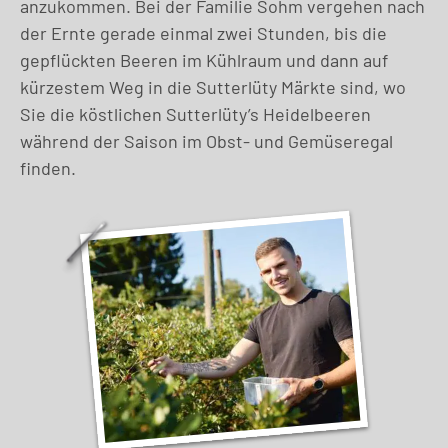
anzukommen. Bei der Familie Sohm vergehen nach
der Ernte gerade einmal zwei Stunden, bis die
gepflückten Beeren im Kühlraum und dann auf
kürzestem Weg in die Sutterlüty Märkte sind, wo
Sie die köstlichen Sutterlüty’s Heidelbeeren
während der Saison im Obst- und Gemüseregal
finden.