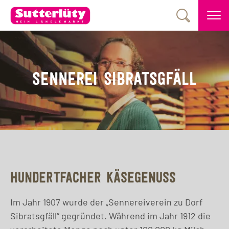
SENNEREI SIBRATSGFÄLL
HUNDERTFACHER KÄSEGENUSS
Im Jahr 1907 wurde der „Sennereiverein zu Dorf
Sibratsgfäll“ gegründet. Während im Jahr 1912 die