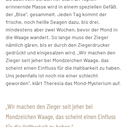
erinnernde Masse wird in einem speziellen Gefäß,
der „Bise“, gesammelt. Jeden Tag kommt der
frische, noch heiße Seagen dazu, bis drei,
mindestens aber zwei Wochen, bevor der Mond in
die Waage wandert. So lange muss der Zieger
nämlich gären, bis er durch den Ziegerdrucker
gedrückt und eingesalzen wird. „Wir machen den
Zieger seit jeher bei Mondzeichen Waage, das
scheint einen Einfluss für die Haltbarkeit zu haben.
Uns jedenfalls ist noch nie einer schlecht
geworden“, klärt Theresia das Mond-Mysterium auf.
Wir machen den Zieger seit jeher bei
Mondzeichen Waage, das scheint einen Einfluss
für die Haltbarkeit zu haben.