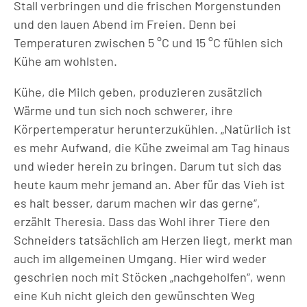
Stall verbringen und die frischen Morgenstunden
und den lauen Abend im Freien. Denn bei
Temperaturen zwischen 5 °C und 15 °C fühlen sich
Kühe am wohlsten.
Kühe, die Milch geben, produzieren zusätzlich
Wärme und tun sich noch schwerer, ihre
Körpertemperatur herunterzukühlen. „Natürlich ist
es mehr Aufwand, die Kühe zweimal am Tag hinaus
und wieder herein zu bringen. Darum tut sich das
heute kaum mehr jemand an. Aber für das Vieh ist
es halt besser, darum machen wir das gerne“,
erzählt Theresia. Dass das Wohl ihrer Tiere den
Schneiders tatsächlich am Herzen liegt, merkt man
auch im allgemeinen Umgang. Hier wird weder
geschrien noch mit Stöcken „nachgeholfen“, wenn
eine Kuh nicht gleich den gewünschten Weg