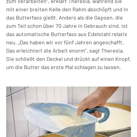
zum Verarbeiten“, erklärt Theresia, während sie
mit einer breiten Kelle den Rahm abschöpft und in
das Butterfass gießt. Anders als die Gepsen, die
zum Teil schon über 70 Jahre in Gebrauch sind, ist
das automatische Butterfass aus Edelstahl relativ
neu. „Das haben wir vor fünf Jahren angeschafft.
Das erleichtert die Arbeit enorm“, sagt Theresia.
Sie schließt den Deckel und drückt auf einen Knopf,
um die Butter das erste Mal schlagen zu lassen.