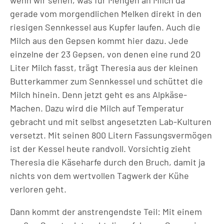
gerade vom morgendlichen Melken direkt in den
riesigen Sennkessel aus Kupfer laufen. Auch die
Milch aus den Gepsen kommt hier dazu. Jede
einzelne der 23 Gepsen, von denen eine rund 20
Liter Milch fasst, trägt Theresia aus der kleinen
Butterkammer zum Sennkessel und schüttet die
Milch hinein. Denn jetzt geht es ans Alpkäse-
Machen. Dazu wird die Milch auf Temperatur
gebracht und mit selbst angesetzten Lab-Kulturen
versetzt. Mit seinen 800 Litern Fassungsvermögen
ist der Kessel heute randvoll. Vorsichtig zieht
Theresia die Käseharfe durch den Bruch, damit ja
nichts von dem wertvollen Tagwerk der Kühe
verloren geht.
Dann kommt der anstrengendste Teil: Mit einem