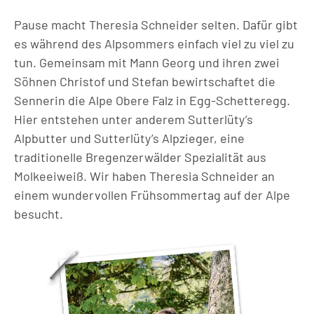
Pause macht Theresia Schneider selten. Dafür gibt
es während des Alpsommers einfach viel zu viel zu
tun. Gemeinsam mit Mann Georg und ihren zwei
Söhnen Christof und Stefan bewirtschaftet die
Sennerin die Alpe Obere Falz in Egg-Schetteregg.
Hier entstehen unter anderem Sutterlüty’s
Alpbutter und Sutterlüty’s Alpzieger, eine
traditionelle Bregenzerwälder Spezialität aus
Molkeeiweiß. Wir haben Theresia Schneider an
einem wundervollen Frühsommertag auf der Alpe
besucht.