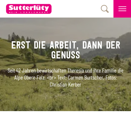
ERST DIE ARBEIT, DANN DER
GENUSS
Seit 42 Jahren bewirtschaften Theresia und ihre Familie die
Alpe Obere Falz. <br> Text: Carmen Burtscher, Fotos:
Christian Kerber