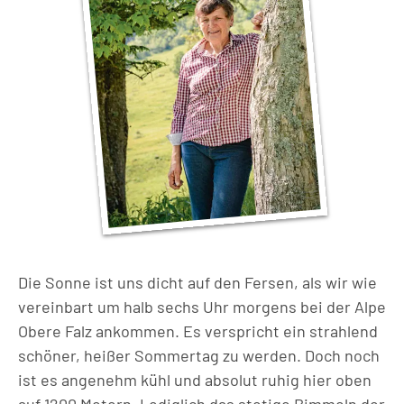
Die Sonne ist uns dicht auf den Fersen, als wir wie
vereinbart um halb sechs Uhr morgens bei der Alpe
Obere Falz ankommen. Es verspricht ein strahlend
schöner, heißer Sommertag zu werden. Doch noch
ist es angenehm kühl und absolut ruhig hier oben