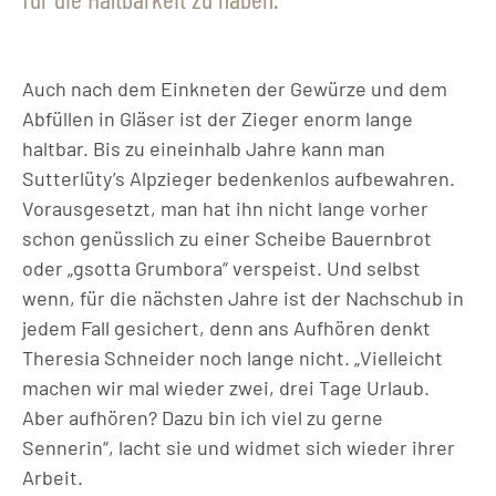
Auch nach dem Einkneten der Gewürze und dem
Abfüllen in Gläser ist der Zieger enorm lange
haltbar. Bis zu eineinhalb Jahre kann man
Sutterlüty’s Alpzieger bedenkenlos aufbewahren.
Vorausgesetzt, man hat ihn nicht lange vorher
schon genüsslich zu einer Scheibe Bauernbrot
oder „gsotta Grumbora“ verspeist. Und selbst
wenn, für die nächsten Jahre ist der Nachschub in
jedem Fall gesichert, denn ans Aufhören denkt
Theresia Schneider noch lange nicht. „Vielleicht
machen wir mal wieder zwei, drei Tage Urlaub.
Aber aufhören? Dazu bin ich viel zu gerne
Sennerin“, lacht sie und widmet sich wieder ihrer
Arbeit.