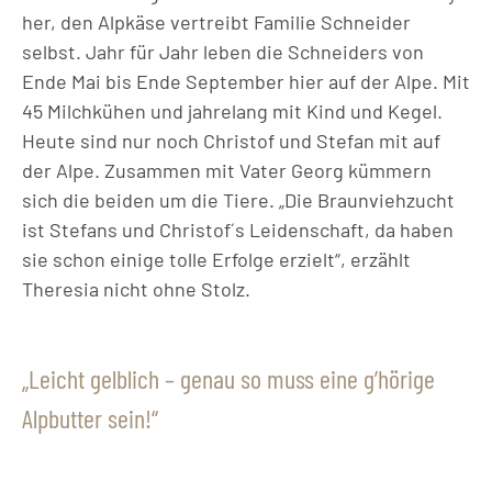
her, den Alpkäse vertreibt Familie Schneider
selbst. Jahr für Jahr leben die Schneiders von
Ende Mai bis Ende September hier auf der Alpe. Mit
45 Milchkühen und jahrelang mit Kind und Kegel.
Heute sind nur noch Christof und Stefan mit auf
der Alpe. Zusammen mit Vater Georg kümmern
sich die beiden um die Tiere. „Die Braunviehzucht
ist Stefans und Christof´s Leidenschaft, da haben
sie schon einige tolle Erfolge erzielt“, erzählt
Theresia nicht ohne Stolz.
Leicht gelblich – genau so muss eine g’hörige
Alpbutter sein!