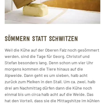
SÖMMERN STATT SCHWITZEN
Weil die Kühe auf der Oberen Falz noch gesömmert
werden, sind die Tage für Georg, Christof und
Stefan besonders lang. Denn schon um vier Uhr
morgens kommen die Tiere hinaus auf die
Alpweide. Dann geht es um sieben, halb acht
zurück zum Melken in den Stall. Um ca. zwei, halb
drei am Nachmittag dürfen dann die Kühe noch
einmal bis um circa halb acht auf die Weide. Das
hat den Vorteil, dass sie die Mittagshitze im kühlen