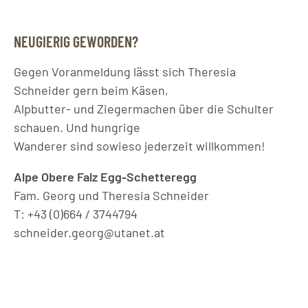
NEUGIERIG GEWORDEN?
Gegen Voranmeldung lässt sich Theresia
Schneider gern beim Käsen,
Alpbutter- und Ziegermachen über die Schulter
schauen. Und hungrige
Wanderer sind sowieso jederzeit willkommen!
Alpe Obere Falz Egg-Schetteregg
Fam. Georg und Theresia Schneider
T: +43 (0)664 / 3744794
schneider.georg@utanet.at