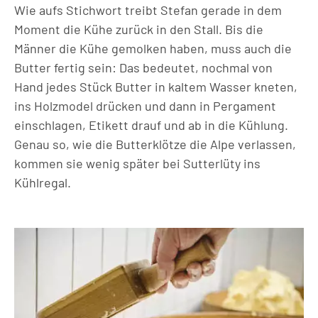
Wie aufs Stichwort treibt Stefan gerade in dem
Moment die Kühe zurück in den Stall. Bis die
Männer die Kühe gemolken haben, muss auch die
Butter fertig sein: Das bedeutet, nochmal von
Hand jedes Stück Butter in kaltem Wasser kneten,
ins Holzmodel drücken und dann in Pergament
einschlagen, Etikett drauf und ab in die Kühlung.
Genau so, wie die Butterklötze die Alpe verlassen,
kommen sie wenig später bei Sutterlüty ins
Kühlregal.