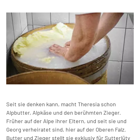
Seit sie denken kann, macht Theresia schon
Alpbutter, Alpkäse und den berühmten Zieger.
Früher auf der Alpe ihrer Eltern, und seit sie und
Georg verheiratet sind, hier auf der Oberen Falz.
Butter und Zieger stellt sie exklusiv für Sutterlüty