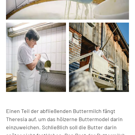
Einen Teil der abfließenden Buttermilch fängt
Theresia auf, um das hölzerne Buttermodel darin
einzuweichen. Schließlich soll die Butter darin