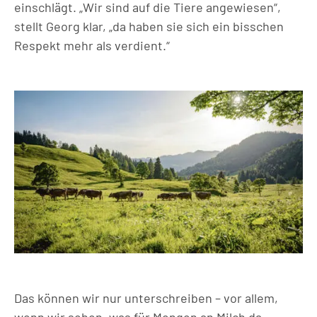
einschlägt. „Wir sind auf die Tiere angewiesen“,
stellt Georg klar, „da haben sie sich ein bisschen
Respekt mehr als verdient.“
Das können wir nur unterschreiben – vor allem,
wenn wir sehen, was für Mengen an Milch da