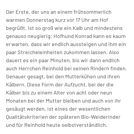
Der Erste, der uns an einem frühsommerlich
warmen Donnerstag kurz vor 17 Uhr am Hof
begrüßt, ist so groß wie ein Kalb und mindestens
genauso neugierig: Hofhund Konrad kann es kaum
erwarten, dass wir endlich aussteigen und ihm ein
paar Streicheleinheiten zukommen lassen. Also
dauert es ein paar Minuten, bis wir dann endlich
auch Herrchen Reinhold bei seinen Rindern finden.
Genauer gesagt, bei den Mutterkühen und ihren
Kälbern. Diese Form der Aufzucht, bei der die
Kälber bis zu einem Alter von acht oder neun
Monaten bei der Mutter bleiben und auch von ihr
gesäugt werden, ist eines der wesentlichen
Qualitätskriterien der späteren Bio-Weiderinder
und für Reinhold heute selbstverständlich.