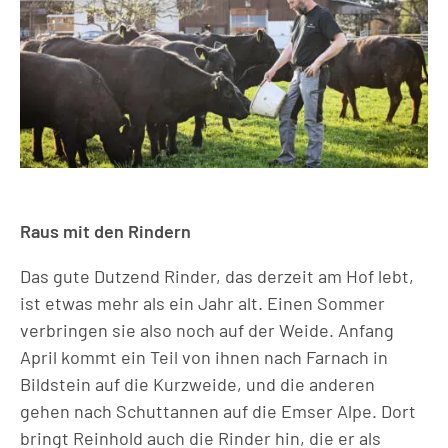
Raus mit den Rindern
Das gute Dutzend Rinder, das derzeit am Hof lebt,
ist etwas mehr als ein Jahr alt. Einen Sommer
verbringen sie also noch auf der Weide. Anfang
April kommt ein Teil von ihnen nach Farnach in
Bildstein auf die Kurzweide, und die anderen
gehen nach Schuttannen auf die Emser Alpe. Dort
bringt Reinhold auch die Rinder hin, die er als