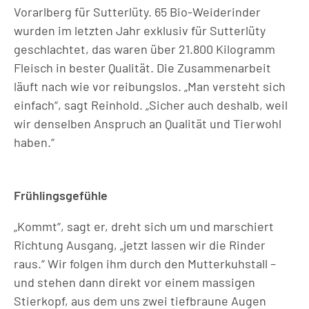
Vorarlberg für Sutterlüty. 65 Bio-Weiderinder
wurden im letzten Jahr exklusiv für Sutterlüty
geschlachtet, das waren über 21.800 Kilogramm
Fleisch in bester Qualität. Die Zusammenarbeit
läuft nach wie vor reibungslos. „Man versteht sich
einfach“, sagt Reinhold. „Sicher auch deshalb, weil
wir denselben Anspruch an Qualität und Tierwohl
haben.“
Frühlingsgefühle
„Kommt“, sagt er, dreht sich um und marschiert
Richtung Ausgang, „jetzt lassen wir die Rinder
raus.“ Wir folgen ihm durch den Mutterkuhstall –
und stehen dann direkt vor einem massigen
Stierkopf, aus dem uns zwei tiefbraune Augen