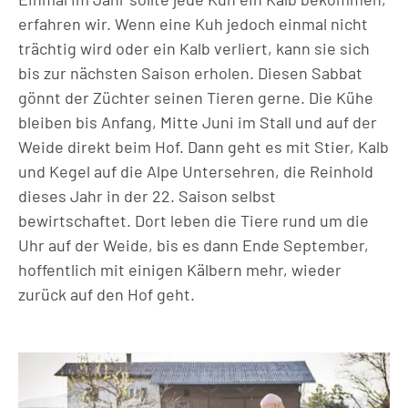
erfahren wir. Wenn eine Kuh jedoch einmal nicht
trächtig wird oder ein Kalb verliert, kann sie sich
bis zur nächsten Saison erholen. Diesen Sabbat
gönnt der Züchter seinen Tieren gerne. Die Kühe
bleiben bis Anfang, Mitte Juni im Stall und auf der
Weide direkt beim Hof. Dann geht es mit Stier, Kalb
und Kegel auf die Alpe Untersehren, die Reinhold
dieses Jahr in der 22. Saison selbst
bewirtschaftet. Dort leben die Tiere rund um die
Uhr auf der Weide, bis es dann Ende September,
hoffent
lich
mit einigen Kälbern mehr, wieder
zurück auf den Hof geht.