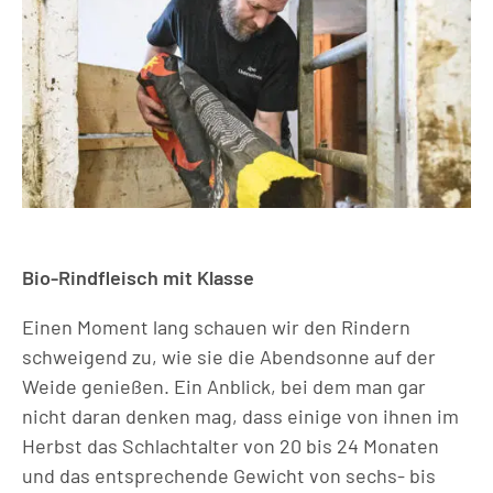
Bio-Rindfleisch mit Klasse
Einen Moment lang schauen wir den Rindern
schweigend zu, wie sie die Abendsonne auf der
Weide genießen. Ein Anblick, bei dem man gar
nicht daran denken mag, dass einige von ihnen im
Herbst das Schlachtalter von 20 bis 24 Monaten
und das entsprechende Gewicht von sechs- bis