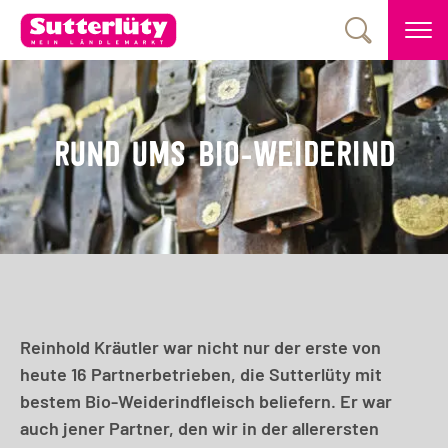
RUND UMS BIO-WEIDERIND
Reinhold Kräutler war nicht nur der erste von
heute 16 Partnerbetrieben, die Sutterlüty mit
bestem Bio-Weiderindfleisch beliefern. Er war
auch jener Partner, den wir in der allerersten