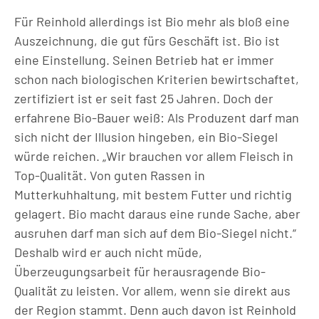
Für Reinhold allerdings ist Bio mehr als bloß eine
Auszeichnung, die gut fürs Geschäft ist. Bio ist
eine Einstellung. Seinen Betrieb hat er immer
schon nach biologischen Kriterien bewirtschaftet,
zertifiziert ist er seit fast 25 Jahren. Doch der
erfahrene Bio-Bauer weiß: Als Produzent darf man
sich nicht der Illusion hingeben, ein Bio-Siegel
würde reichen. „Wir brauchen vor allem Fleisch in
Top-Qualität. Von guten Rassen in
Mutterkuhhaltung, mit bestem Futter und richtig
gelagert. Bio macht daraus eine runde Sache, aber
ausruhen darf man sich auf dem Bio-Siegel nicht.“
Deshalb wird er auch nicht müde,
Überzeugungsarbeit für herausragende Bio-
Qualität zu leisten. Vor allem, wenn sie direkt aus
der Region stammt. Denn auch davon ist Reinhold