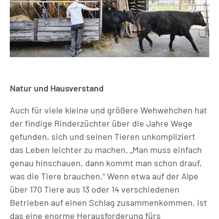
Natur und Hausverstand
Auch für viele kleine und größere Wehwehchen hat
der findige Rinderzüchter über die Jahre Wege
gefunden, sich und seinen Tieren unkompliziert
das Leben leichter zu machen. „Man muss einfach
genau hinschauen, dann kommt man schon drauf,
was die Tiere brauchen.“ Wenn etwa auf der Alpe
über 170 Tiere aus 13 oder 14 verschiedenen
Betrieben auf einen Schlag zusammenkommen, ist
das eine enorme Herausforderung fürs