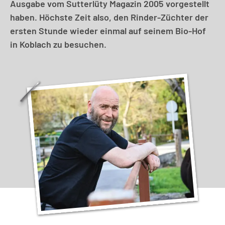
Ausgabe vom Sutterlüty Magazin 2005 vorgestellt
haben. Höchste Zeit also, den Rinder-Züchter der
ersten Stunde wieder einmal auf seinem Bio-Hof
in Koblach zu besuchen.