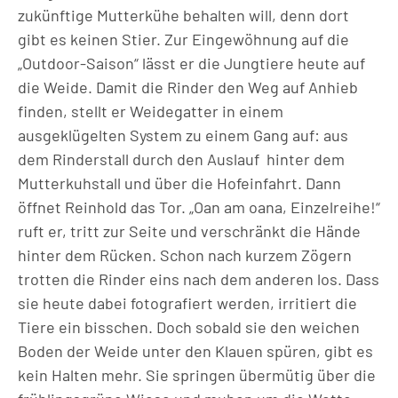
zukünftige Mutterkühe behalten will, denn dort
gibt es keinen Stier. Zur Eingewöhnung auf die
„Outdoor-Saison“ lässt er die Jungtiere heute auf
die Weide. Damit die Rinder den Weg auf Anhieb
finden, stellt er Weidegatter in einem
ausgeklügelten System zu einem Gang auf: aus
dem Rinderstall durch den Auslauf hinter dem
Mutterkuhstall und über die Hofeinfahrt. Dann
öffnet Reinhold das Tor. „Oan am oana, Einzelreihe!“
ruft er, tritt zur Seite und verschränkt die Hände
hinter dem Rücken. Schon nach kurzem Zögern
trotten die Rinder eins nach dem anderen los. Dass
sie heute dabei fotografiert werden, irritiert die
Tiere ein bisschen. Doch sobald sie den weichen
Boden der Weide unter den Klauen spüren, gibt es
kein Halten mehr. Sie springen übermütig über die