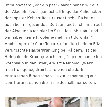
Immunsystem. „Vor ein paar Jahren haben wir auf
der Alpe ein Feuer gemacht. Einige der Kühe haben
dort später Kohlestücke rausgefischt. Da hat es
auch bei mir gezündet: Seitdem biete ich ihnen auf
der Alpe und auch hier im Stall Holzkohle an – und
wir haben keine Probleme mehr mit Durchfall.“
Auch gegen die Glatzflechte, eine durch einen Pilz
verursachte Hauterkrankung bei Kälbern, ist bei
Reinhold ein Kraut gewachsen. „Dagegen hänge ich
Stechlaub in den Stall“, erklärt Reinhold. „Wenn
man früh genug dran ist, reichen die darin
enthaltenen ätherischen Öle zur Behandlung aus.“
Den Tierarzt sehen die Tiere deshalb nur selten.