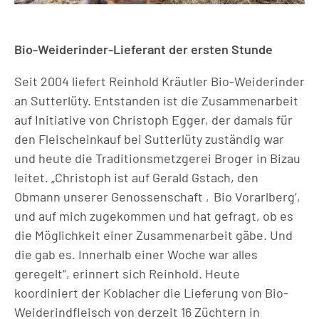
Bio-Weiderinder-Lieferant der ersten Stunde
Seit 2004 liefert Reinhold Kräutler Bio-Weiderinder
an Sutterlüty. Entstanden ist die Zusammenarbeit
auf Initiative von Christoph Egger, der damals für
den Fleischeinkauf bei Sutterlüty zuständig war
und heute die Traditionsmetzgerei Broger in Bizau
leitet. „Christoph ist auf Gerald Gstach, den
Obmann unserer Genossenschaft ‚Bio Vorarlberg‘,
und auf mich zugekommen und hat gefragt, ob es
die Möglichkeit einer Zusammenarbeit gäbe. Und
die gab es. Innerhalb einer Woche war alles
geregelt“, erinnert sich Reinhold. Heute
koordiniert der Koblacher die Lieferung von Bio-
Weiderindfleisch von derzeit 16 Züchtern in