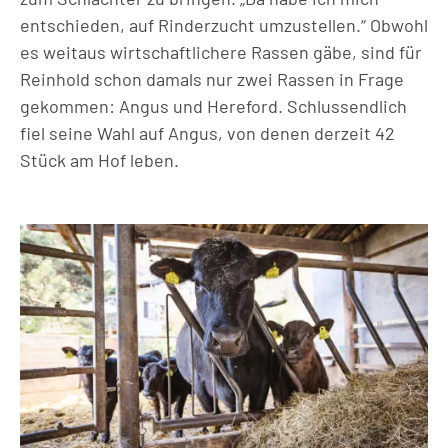
entschieden, auf Rinderzucht umzustellen.“ Obwohl
es weitaus wirtschaftlichere Rassen gäbe, sind für
Reinhold schon damals nur zwei Rassen in Frage
gekommen: Angus und Hereford. Schluss
endlich
fiel seine Wahl auf Angus, von denen derzeit 42
Stück am Hof leben.