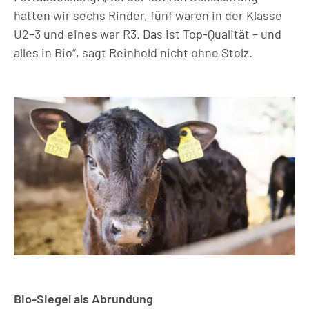
hatten wir sechs Rinder, fünf waren in der Klasse
U2–3 und eines war R3. Das ist Top-Qualität – und
alles in Bio“, sagt Reinhold nicht ohne Stolz.
Bio-Siegel als Abrundung