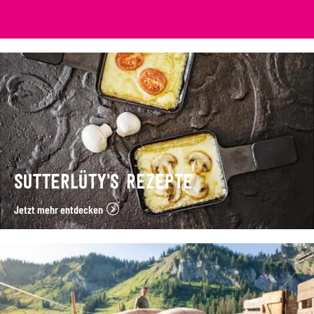
SUTTERLÜTY’S REZEPTE
Jetzt mehr entdecken