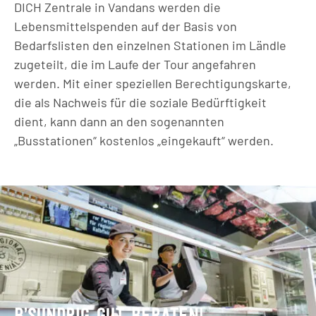
DICH Zentrale in Vandans werden die
Lebensmittelspenden auf der Basis von
Bedarfslisten den einzelnen Stationen im Ländle
zugeteilt, die im Laufe der Tour angefahren
werden. Mit einer speziellen Berechtigungskarte,
die als Nachweis für die soziale Bedürftigkeit
dient, kann dann an den sogenannten
„Busstationen“ kostenlos „eingekauft“ werden.