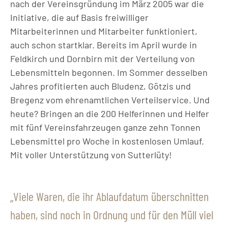
nach der Vereinsgründung im März 2005 war die
Initiative, die auf Basis freiwilliger
Mitarbeiterinnen und Mitarbeiter funktioniert,
auch schon startklar. Bereits im April wurde in
Feldkirch und Dornbirn mit der Verteilung von
Lebensmitteln begonnen. Im Sommer desselben
Jahres profitierten auch Bludenz, Götzis und
Bregenz vom ehrenamtlichen Verteilservice. Und
heute? Bringen an die 200 Helferinnen und Helfer
mit fünf Vereinsfahrzeugen ganze zehn Tonnen
Lebensmittel pro Woche in kostenlosen Umlauf.
Mit voller Unterstützung von Sutterlüty!
Viele Waren, die ihr Ablaufdatum überschnitten
haben, sind noch in Ordnung und für den Müll viel