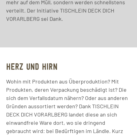
mehr auf dem Müll, sondern werden schnellstens
verteilt. Der Initiative TISCHLEIN DECK DICH
VORARLBERG sei Dank.
HERZ UND HIRN
Wohin mit Produkten aus Überproduktion? Mit
Produkten, deren Verpackung beschädigt ist? Die
sich dem Verfallsdatum nähern? Oder aus anderen
Gründen aussortiert werden? Dank TISCHLEIN
DECK DICH VORARLBERG landet diese an sich
einwandfreie Ware dort, wo sie dringend
gebraucht wird: bei Bedürftigen im Ländle. Kurz