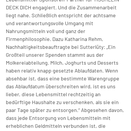
DECK DICH engagiert. Und die Zusammenarbeit
liegt nahe. Schließlich entspricht der achtsame
und verantwortungsvolle Umgang mit
Nahrungsmitteln voll und ganz der
Firmenphilosophie. Dazu Katharina Rehm,
Nachhaltigkeitsbeauftragte bei Sutterlüty: „Ein
Großteil unserer Spenden stammt aus der
Molkereiabteilung. Milch, Joghurts und Desserts
haben relativ knapp gesetzte Ablaufdaten. Wenn
absehbar ist, dass eine bestimmte Warengruppe
das Ablaufdatum überschreiten wird, ist es uns
lieber, diese Lebensmittel rechtzeitig an
bedürftige Haushalte zu verschenken, als sie ein
paar Tage später zu entsorgen.“ Abgesehen davon,
dass jede Entsorgung von Lebensmitteln mit
erheblichen Geldmitteln verbunden ist, die