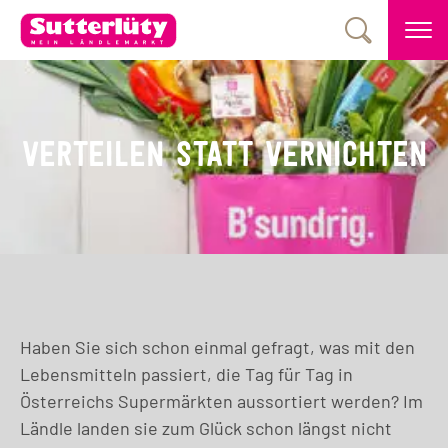
VERTEILEN STATT VERNICHTEN
Haben Sie sich schon einmal gefragt, was mit den
Lebensmitteln passiert, die Tag für Tag in
Österreichs Supermärkten aussortiert werden? Im
Ländle landen sie zum Glück schon längst nicht