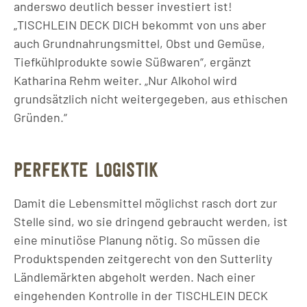
anderswo deutlich besser investiert ist!
„TISCHLEIN DECK DICH bekommt von uns aber
auch Grundnahrungsmittel, Obst und Gemüse,
Tiefkühlprodukte sowie Süßwaren“, ergänzt
Katharina Rehm weiter. „Nur Alkohol wird
grundsätzlich nicht weitergegeben, aus ethischen
Gründen.“
PERFEKTE LOGISTIK
Damit die Lebensmittel möglichst rasch dort zur
Stelle sind, wo sie dringend gebraucht werden, ist
eine minutiöse Planung nötig. So müssen die
Produktspenden zeitgerecht von den Sutterlity
Ländlemärkten abgeholt werden. Nach einer
eingehenden Kontrolle in der TISCHLEIN DECK