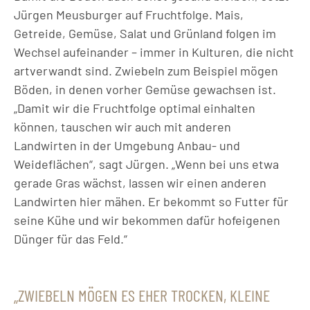
Jürgen Meusburger auf Fruchtfolge. Mais,
Getreide, Gemüse, Salat und Grünland folgen im
Wechsel aufeinander – immer in Kulturen, die nicht
artverwandt sind. Zwiebeln zum Beispiel mögen
Böden, in denen vorher Gemüse gewachsen ist.
„Damit wir die Fruchtfolge optimal einhalten
können, tauschen wir auch mit anderen
Landwirten in der Umgebung Anbau- und
Weideflächen“, sagt Jürgen. „Wenn bei uns etwa
gerade Gras wächst, lassen wir einen anderen
Landwirten hier mähen. Er bekommt so Futter für
seine Kühe und wir bekommen dafür hofeigenen
Dünger für das Feld.“
ZWIEBELN MÖGEN ES EHER TROCKEN, KLEINE