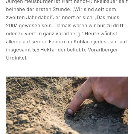
Jürgen Meusburger ist Martinshof-Dinkelbauer seit
beinahe der ersten Stunde. „Wir sind seit dem
zweiten Jahr dabei“, erinnert er sich. „Das muss
2003 gewesen sein. Damals waren wir nur zu dritt
oder zu viert in ganz Vorarlberg.“ Heute wächst
alleine auf seinen Feldern in Koblach jedes Jahr auf
insgesamt 5,5 Hektar der beliebte Vorarlberger
Urdinkel.