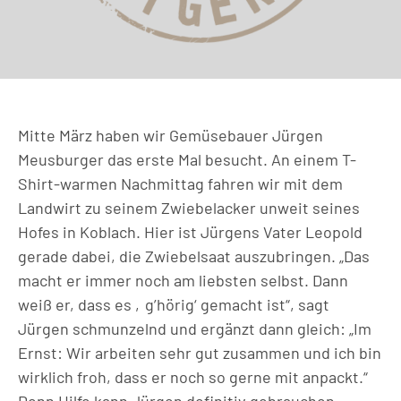
Mitte März haben wir Gemüsebauer Jürgen
Meusburger das erste Mal besucht. An einem T-
Shirt-warmen Nachmittag fahren wir mit dem
Landwirt zu seinem Zwiebelacker unweit seines
Hofes in Koblach. Hier ist Jürgens Vater Leopold
gerade dabei, die Zwiebelsaat auszubringen. „Das
macht er immer noch am liebsten selbst. Dann
weiß er, dass es ‚g’hörig‘ gemacht ist“, sagt
Jürgen schmunzelnd und ergänzt dann gleich: „Im
Ernst: Wir arbeiten sehr gut zusammen und ich bin
wirklich froh, dass er noch so gerne mit anpackt.“