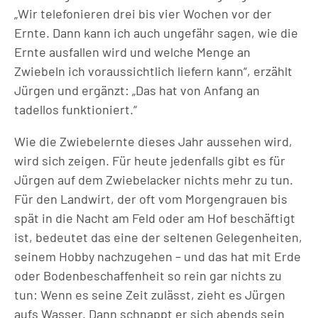
„Wir telefonieren drei bis vier Wochen vor der
Ernte. Dann kann ich auch ungefähr sagen, wie die
Ernte ausfallen wird und welche Menge an
Zwiebeln ich voraussichtlich liefern kann“, erzählt
Jürgen und ergänzt: „Das hat von Anfang an
tadellos funktioniert.“
Wie die Zwiebelernte dieses Jahr aussehen wird,
wird sich zeigen. Für heute jedenfalls gibt es für
Jürgen auf dem Zwiebelacker nichts mehr zu tun.
Für den Landwirt, der oft vom Morgengrauen bis
spät in die Nacht am Feld oder am Hof beschäftigt
ist, bedeutet das eine der seltenen Gelegenheiten,
seinem Hobby nachzugehen – und das hat mit Erde
oder Bodenbeschaffenheit so rein gar nichts zu
tun: Wenn es seine Zeit zulässt, zieht es Jürgen
aufs Wasser. Dann schnappt er sich abends sein