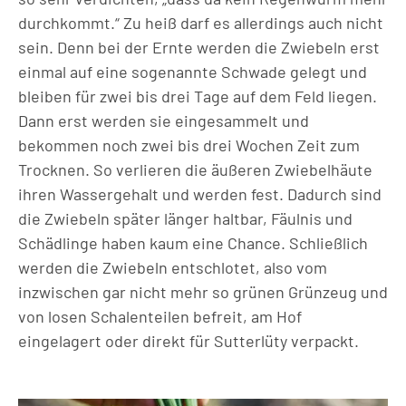
durchkommt.“ Zu heiß darf es allerdings auch nicht
sein. Denn bei der Ernte werden die Zwiebeln erst
einmal auf eine sogenannte Schwade gelegt und
bleiben für zwei bis drei Tage auf dem Feld liegen.
Dann erst werden sie eingesammelt und
bekommen noch zwei bis drei Wochen Zeit zum
Trocknen. So verlieren die äußeren Zwiebelhäute
ihren Wassergehalt und werden fest. Dadurch sind
die Zwiebeln später länger haltbar, Fäulnis und
Schädlinge haben kaum eine Chance. Schließlich
werden die Zwiebeln entschlotet, also vom
inzwischen gar nicht mehr so grünen Grünzeug und
von losen Schalenteilen befreit, am Hof
eingelagert oder direkt für Sutterlüty verpackt.