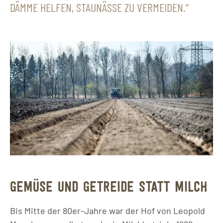
DÄMME HELFEN, STAUNÄSSE ZU VERMEIDEN.
GEMÜSE UND GETREIDE STATT MILCH
Bis Mitte der 80er-Jahre war der Hof von Leopold