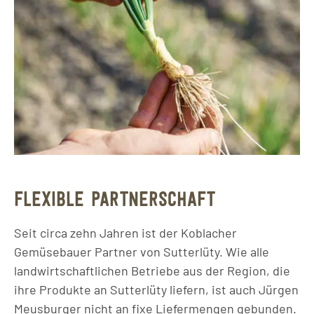
FLEXIBLE PARTNERSCHAFT
Seit circa zehn Jahren ist der Koblacher
Gemüsebauer Partner von Sutterlüty. Wie alle
landwirtschaftlichen Betriebe aus der Region, die
ihre Produkte an Sutterlüty liefern, ist auch Jürgen
Meusburger nicht an fixe Liefermengen gebunden.