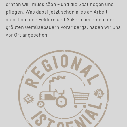
ernten will, muss säen – und die Saat hegen und
pflegen. Was dabei jetzt schon alles an Arbeit
anfällt auf den Feldern und Äckern bei einem der
größten Gemüsebauern Vorarlbergs, haben wir uns
vor Ort angesehen.