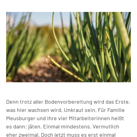
Denn trotz aller Bodenvorbereitung wird das Erste,
was hier wachsen wird, Unkraut sein. Für Familie
Meusburger und ihre vier Mitarbeiterinnen heißt
es dann: jäten. Einmal mindestens. Vermutlich
eher zweimal. Doch jetzt muss es erst einmal