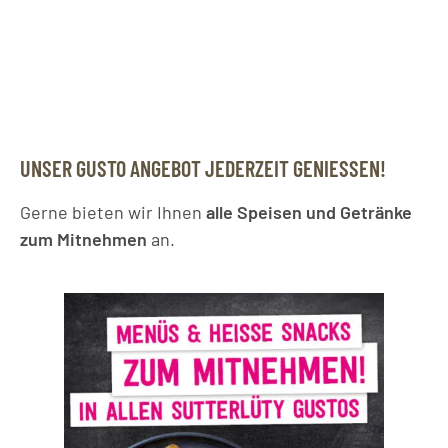
UNSER GUSTO ANGEBOT JEDERZEIT GENIESSEN!
Gerne bieten wir Ihnen
alle Speisen und Getränke
zum Mitnehmen
an.