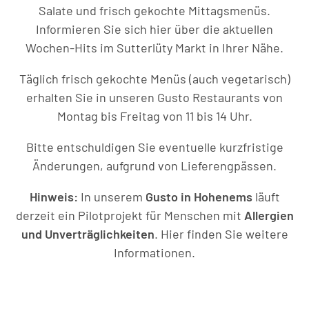
Salate und frisch gekochte Mittagsmenüs.
Informieren Sie sich hier über die aktuellen
Wochen-Hits im Sutterlüty Markt in Ihrer Nähe.
Täglich frisch gekochte Menüs (auch vegetarisch)
erhalten Sie in unseren Gusto Restaurants von
Montag bis Freitag von 11 bis 14 Uhr.
Bitte entschuldigen Sie eventuelle kurzfristige
Änderungen, aufgrund von Lieferengpässen.
Hinweis:
In unserem
Gusto in Hohenems
läuft
derzeit ein Pilotprojekt für Menschen mit
Allergien
und Unverträglichkeiten
.
Hier finden Sie weitere
Informationen.