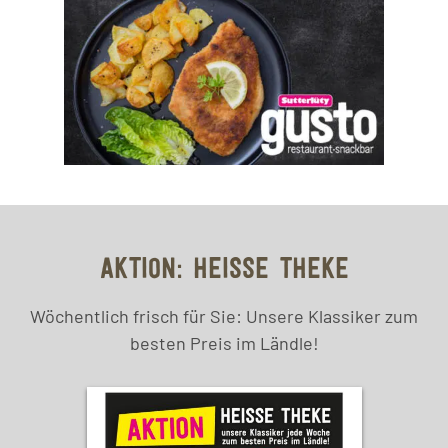
AKTION: HEISSE THEKE
Wöchentlich frisch für Sie: Unsere Klassiker zum
besten Preis im Ländle!