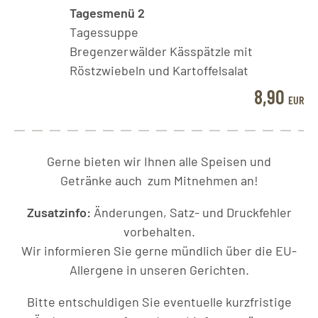
Tagesmenü 2
Tagessuppe
Bregenzerwälder Kässpätzle mit
Röstzwiebeln und Kartoffelsalat
8,90
EUR
Gerne bieten wir Ihnen alle Speisen und
Getränke auch zum Mitnehmen an!
Zusatzinfo:
Änderungen, Satz- und Druckfehler
vorbehalten.
Wir informieren Sie gerne mündlich über die EU-
Allergene in unseren Gerichten.
Bitte entschuldigen Sie eventuelle kurzfristige