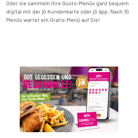
Oder sie sammeln Ihre Gusto-Menüs ganz bequem
digital mit der jö Kundenkarte oder jö äpp. Nach 10
Menüs wartet ein Gratis-Menü auf Sie!