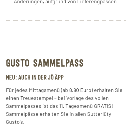
Änderungen, aufgrund von Lieferengpässen.
GUSTO SAMMELPASS
NEU: AUCH IN DER JÖ ÄPP
Für jedes Mittagsmenü (ab 8.90 Euro) erhalten Sie
einen Treuestempel – bei Vorlage des vollen
Sammelpasses ist das 11. Tagesmenü GRATIS!
Sammelpässe erhalten Sie in allen Sutterlüty
Gusto’s.