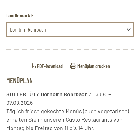
Ländlemarkt:
Dornbirn Rohrbach
PDF-Download
Menüplan drucken
MENÜPLAN
SUTTERLÜTY Dornbirn Rohrbach
/ 03.08. –
07.08.2026
Täglich frisch gekochte Menüs (auch vegetarisch)
erhalten Sie in unseren Gusto Restaurants von
Montag bis Freitag von 11 bis 14 Uhr.