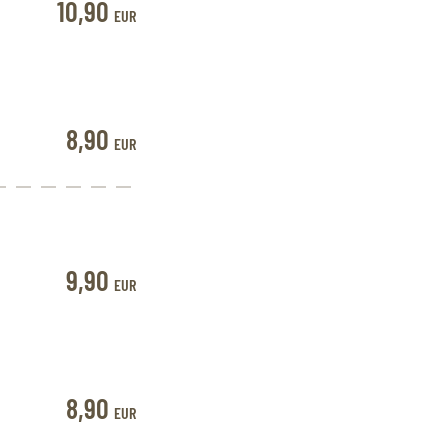
10,90
EUR
8,90
EUR
9,90
EUR
8,90
EUR