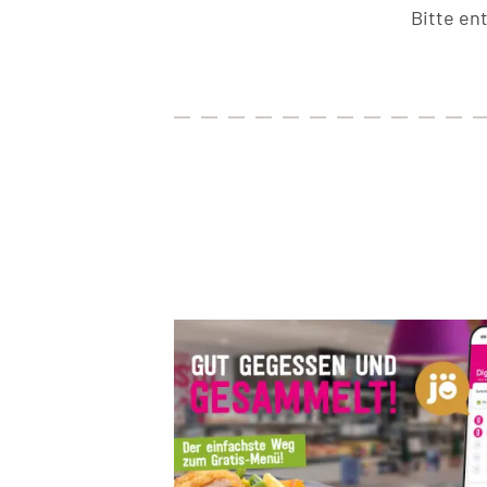
Bitte en