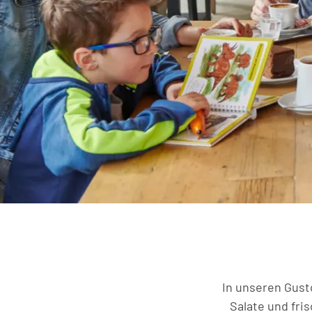
In unseren Gust
Salate und fri