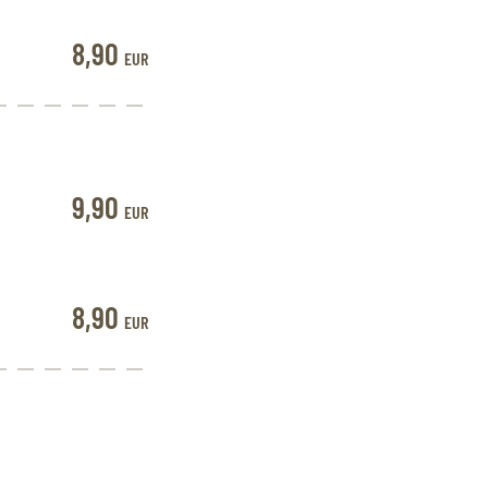
8,90
EUR
9,90
EUR
8,90
EUR