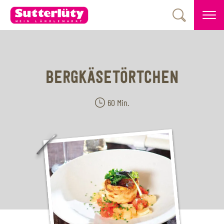
BERGKÄSETÖRTCHEN
60 Min.