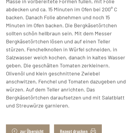
Masse in vorbereitete Formen füllen, mit Folie
abdecken und ca. 15 Minuten im Ofen bei 200° C
backen. Danach Folie abnehmen und noch 15
Minuten im Ofen backen. Die Bergkäsetörtchen
sollten schön hellbraun sein. Mit dem Messer
Bergkäsetörtchen lösen und auf einen Teller
stürzen. Fenchelknollen in Würfel schneiden, in
Salzwasser weich kochen, danach in kaltes Wasser
geben. Die geschälten Tomaten zerkleinern.
Olivenöl und klein geschnittene Zwiebel
anschwitzen, Fenchel und Tomaten dazugeben und
würzen. Auf dem Teller anrichten. Das
Bergkäsetörtchen daraufsetzen und mit Salatblatt
und Streuwürze garnieren.
zur Übersicht
Rezept drucken