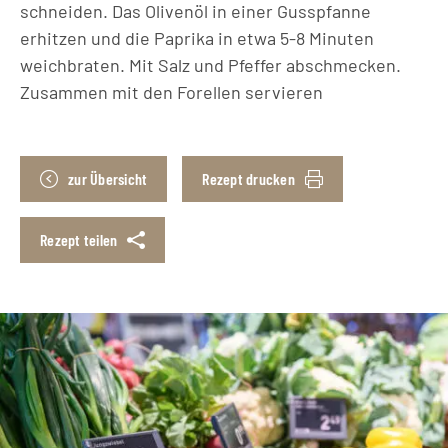
schneiden. Das Olivenöl in einer Gusspfanne
erhitzen und die Paprika in etwa 5-8 Minuten
weichbraten. Mit Salz und Pfeffer abschmecken.
Zusammen mit den Forellen servieren
zur Übersicht
Rezept drucken
Rezept teilen