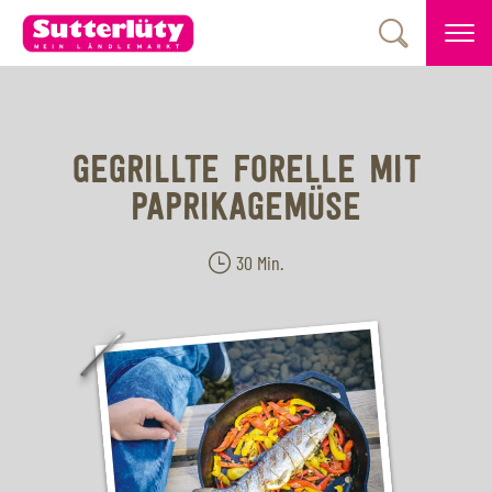
GEGRILLTE FORELLE MIT
PAPRIKAGEMÜSE
30 Min.