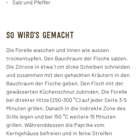
Salz und Pfeffer
SO WIRD’S GEMACHT
Die Forelle waschen und innen wie aussen
trockentupfen. Den Bauchraum der Fische salzen.
Die Zitrone in etwa 1 cm dicke Scheiben schneiden
und zusammen mit den gehackten Kräutern in den
Bauchraum der Fische geben. Den Fisch mit der
gewässerten Küchenschnur zubinden. Die Forelle
bei direkter Hitze (250-300 °C) auf jeder Seite 3-5
Minuten grillen. Danach in die indirekte Zone des
Grills legen und bei 150 °C weitere 15 Minuten
grillen. Währenddessen die Paprika vom
Kerngehäuse befreien und in feine Streifen