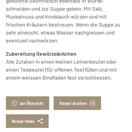
gekochte Selchfleisch ebenfalls in Würfel
schneiden und zur Suppe geben. Mit Salz,
Muskatnuss und Knoblauch würzen und mit
frischen Kräutern bestreuen. Wenn die Suppe zu
sehr einkocht, etwas Wasser nachgiessen und
eventuell nachwürzen.
Zubereitung Gewürzsäckchen
Alle Zutaten in einen kleinen Leinenbeutel oder
einen Teebeutel (für offenen Tee) füllen und mit
einem weissen Bindfaden fest verschliessen.
zur Übersicht
Rezept drucken
Rezept teilen