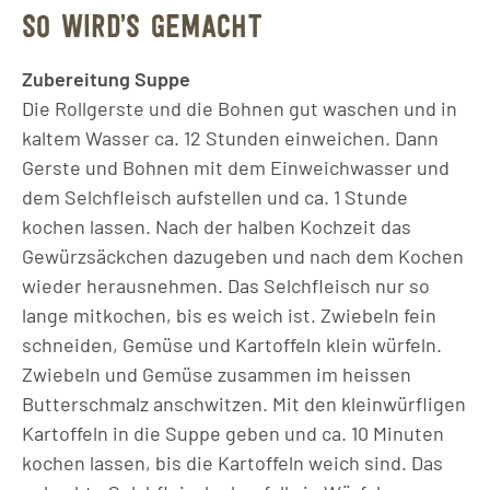
SO WIRD’S GEMACHT
Zubereitung Suppe
Die Rollgerste und die Bohnen gut waschen und in
kaltem Wasser ca. 12 Stunden einweichen. Dann
Gerste und Bohnen mit dem Einweichwasser und
dem Selchfleisch aufstellen und ca. 1 Stunde
kochen lassen. Nach der halben Kochzeit das
Gewürzsäckchen dazugeben und nach dem Kochen
wieder herausnehmen. Das Selchfleisch nur so
lange mitkochen, bis es weich ist. Zwiebeln fein
schneiden, Gemüse und Kartoffeln klein würfeln.
Zwiebeln und Gemüse zusammen im heissen
Butterschmalz anschwitzen. Mit den kleinwürfligen
Kartoffeln in die Suppe geben und ca. 10 Minuten
kochen lassen, bis die Kartoffeln weich sind. Das