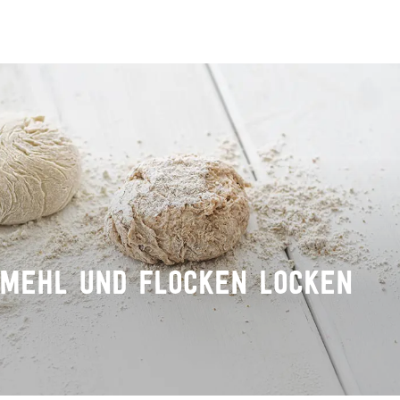
 MEHL UND FLOCKEN LOCKEN