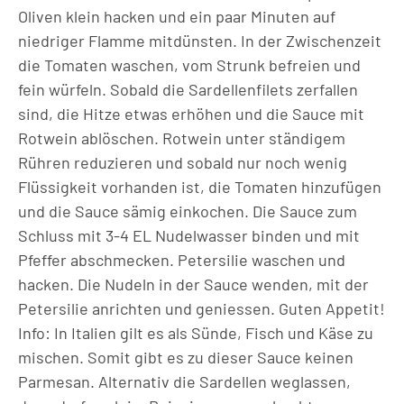
Oliven klein hacken und ein paar Minuten auf
niedriger Flamme mitdünsten. In der Zwischenzeit
die Tomaten waschen, vom Strunk befreien und
fein würfeln. Sobald die Sardellenfilets zerfallen
sind, die Hitze etwas erhöhen und die Sauce mit
Rotwein ablöschen. Rotwein unter ständigem
Rühren reduzieren und sobald nur noch wenig
Flüssigkeit vorhanden ist, die Tomaten hinzufügen
und die Sauce sämig einkochen. Die Sauce zum
Schluss mit 3-4 EL Nudelwasser binden und mit
Pfeffer abschmecken. Petersilie waschen und
hacken. Die Nudeln in der Sauce wenden, mit der
Petersilie anrichten und geniessen. Guten Appetit!
Info: In Italien gilt es als Sünde, Fisch und Käse zu
mischen. Somit gibt es zu dieser Sauce keinen
Parmesan. Alternativ die Sardellen weglassen,