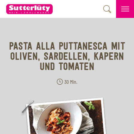
PASTA ALLA PUTTANESCA MIT
OLIVEN, SARDELLEN, KAPERN
UND TOMATEN
30 Min.