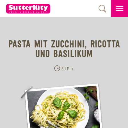
PASTA MIT ZUCCHINI, RICOTTA
UND BASILIKUM
30 Min.