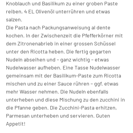
Knoblauch und Basilikum zu einer groben Paste
reiben, 4 EL Olivenöl unterrühren und etwas
salzen.
Die Pasta nach Packungsanweisung al dente
kochen. In der Zwischenzeit die Pfefferkörner mit
dem Zitronenabrieb in einer grossen Schüssel
unter den Ricotta heben. Die fertig gegarten
Nudeln abseihen und – ganz wichtig – etwas
Nudelwasser aufheben. Eine Tasse Nudelwasser
gemeinsam mit der Basilikum-Paste zum Ricotta
mischen und zu einer Sauce rühren – ggf. etwas
mehr Wasser nehmen. Die Nudeln ebenfalls
unterheben und diese Mischung zu den zucchini in
die Pfanne geben. Die Zucchini-Pasta erhitzen,
Parmesan unterheben und servieren. Guten
Appetit!