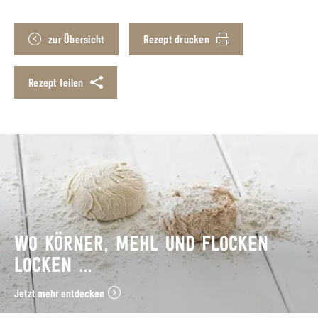
zur Übersicht
Rezept drucken
Rezept teilen
WO KÖRNER, MEHL UND FLOCKEN
LOCKEN …
Jetzt mehr entdecken