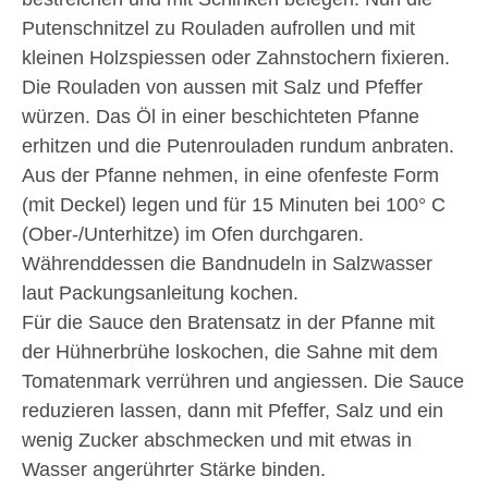
Putenschnitzel zu Rouladen aufrollen und mit
kleinen Holzspiessen oder Zahnstochern fixieren.
Die Rouladen von aussen mit Salz und Pfeffer
würzen. Das Öl in einer beschichteten Pfanne
erhitzen und die Putenrouladen rundum anbraten.
Aus der Pfanne nehmen, in eine ofenfeste Form
(mit Deckel) legen und für 15 Minuten bei 100° C
(Ober-/Unterhitze) im Ofen durchgaren.
Währenddessen die Bandnudeln in Salzwasser
laut Packungsanleitung kochen.
Für die Sauce den Bratensatz in der Pfanne mit
der Hühnerbrühe loskochen, die Sahne mit dem
Tomatenmark verrühren und angiessen. Die Sauce
reduzieren lassen, dann mit Pfeffer, Salz und ein
wenig Zucker abschmecken und mit etwas in
Wasser angerührter Stärke binden.