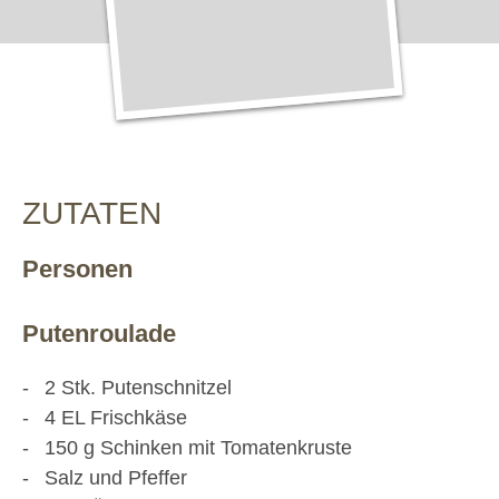
ZUTATEN
Personen
Putenroulade
2
Stk.
Putenschnitzel
4
EL
Frischkäse
150
g
Schinken mit Tomatenkruste
Salz und Pfeffer