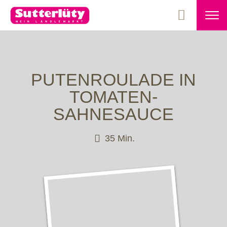
PUTENROULADE IN
TOMATEN-
SAHNESAUCE
35 Min.