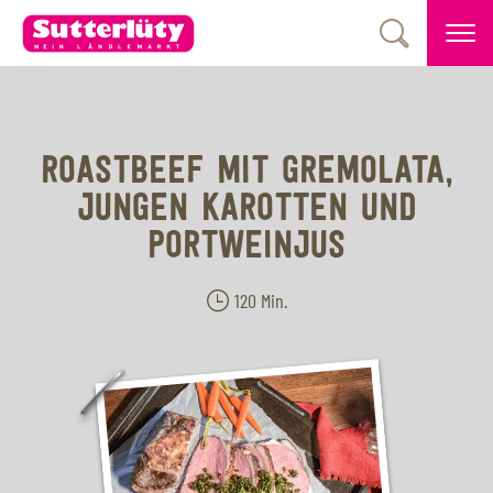
ROASTBEEF MIT GREMOLATA,
JUNGEN KAROTTEN UND
PORTWEINJUS
120 Min.