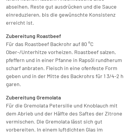
abseihen, Reste gut ausdrücken und die Sauce
einreduzieren, bis die gewünschte Konsistenz
erreicht ist.
Zubereitung Roastbeef
Für das Roastbeef Backrohr auf 80 °C
Ober-/Unterhitze vorheizen. Roastbeef salzen,
pfeffern und in einer Pfanne in Rapsöl rundherum
scharf anbraten. Fleisch in eine ofenfeste Form
geben und in der Mitte des Backrohrs für 1 3/4-2 h
garen.
Zubereitung Gremolata
Für die Gremolata Petersilie und Knoblauch mit
dem Abrieb und der Hälfte des Saftes der Zitrone
vermischen. Die Gremolata lässt sich gut
vorbereiten. In einem luftdichten Glas im