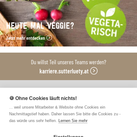
HEUTE MAL VEGGIE?
Jetzt mehr entdecken
Du willst Teil unseres Teams werden?
karriere.sutterluety.at
Unsere Produktionsbetriebe
🍪 Ohne Cookies läuft nichts!
... weil unsere Mitarbeiter & Website ohne Cookies ein
Nachmittagstief haben. Daher lassen Sie bitte die Cookies zu -
das würde uns sehr helfen.
Lernen Sie mehr
Einstellungen