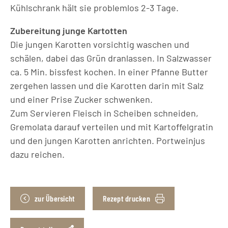
Kühlschrank hält sie problemlos 2-3 Tage.
Zubereitung junge Kartotten
Die jungen Karotten vorsichtig waschen und
schälen, dabei das Grün dranlassen. In Salzwasser
ca. 5 Min. bissfest kochen. In einer Pfanne Butter
zergehen lassen und die Karotten darin mit Salz
und einer Prise Zucker schwenken.
Zum Servieren Fleisch in Scheiben schneiden,
Gremolata darauf verteilen und mit Kartoffelgratin
und den jungen Karotten anrichten. Portweinjus
dazu reichen.
zur Übersicht
Rezept drucken