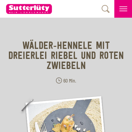
WÄLDER-HENNELE MIT
DREIERLEI RIEBEL UND ROTEN
ZWIEBELN
60 Min.