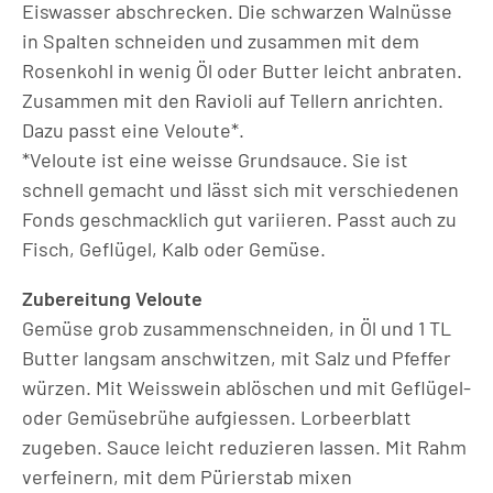
Eiswasser abschrecken. Die schwarzen Walnüsse
in Spalten schneiden und zusammen mit dem
Rosenkohl in wenig Öl oder Butter leicht anbraten.
Zusammen mit den Ravioli auf Tellern anrichten.
Dazu passt eine Veloute*.
*Veloute ist eine weisse Grundsauce. Sie ist
schnell gemacht und lässt sich mit verschiedenen
Fonds geschmacklich gut variieren. Passt auch zu
Fisch, Geflügel, Kalb oder Gemüse.
Zubereitung Veloute
Gemüse grob zusammenschneiden, in Öl und 1 TL
Butter langsam anschwitzen, mit Salz und Pfeffer
würzen. Mit Weisswein ablöschen und mit Geflügel-
oder Gemüsebrühe aufgiessen. Lorbeerblatt
zugeben. Sauce leicht reduzieren lassen. Mit Rahm
verfeinern, mit dem Pürierstab mixen