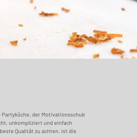
ge Partyküche, der Motivationsschub
cht, unkompliziert und einfach
beste Qualität zu achten, ist die