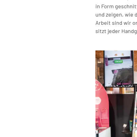
in Form geschnit
und zeigen, wie d
Arbeit sind wir o
sitzt jeder Handg