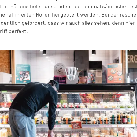
ten. Für uns holen die beiden noch einmal sämtliche Le
ie raffinierten Rollen hergestellt werden. Bei der rasch
rdentlich gefordert, dass wir auch alles sehen, denn hier
riff perfekt.