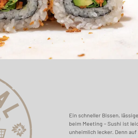
Ein schneller Bissen, lässi
beim Meeting – Sushi ist lei
unheimlich lecker. Denn auf 