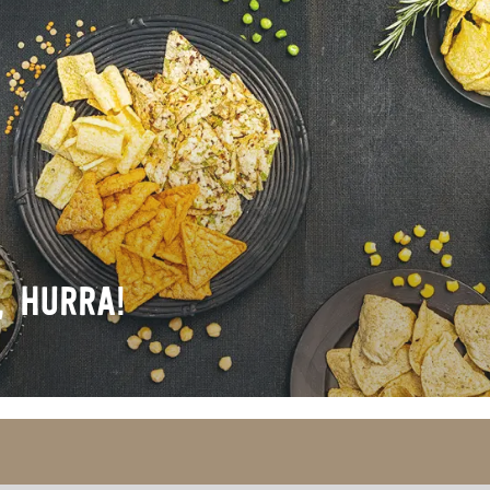
, HURRA!