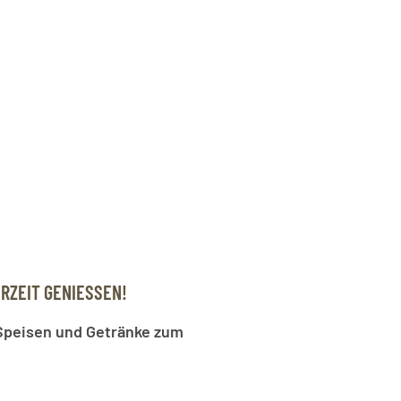
RZEIT GENIESSEN!
 Speisen und Getränke
zum