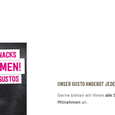
UNSER GUSTO ANGEBOT JEDE
Gerne bieten wir Ihnen
alle
Mitnehmen
an.