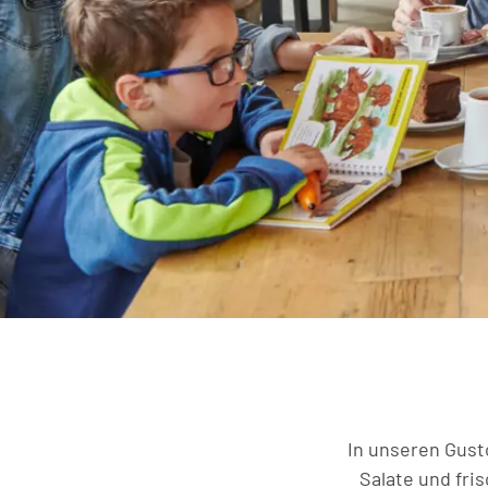
In unseren Gust
Salate und fri