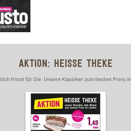
AKTION: HEISSE THEKE
ich frisch für Sie: Unsere Klassiker zum besten Preis i