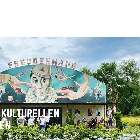
 KULTURELLEN
TEN