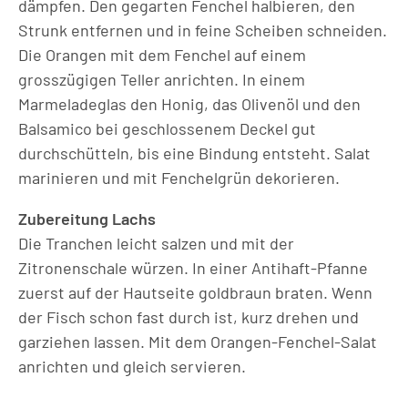
dämpfen. Den gegarten Fenchel halbieren, den
Strunk entfernen und in feine Scheiben schneiden.
Die Orangen mit dem Fenchel auf einem
grosszügigen Teller anrichten. In einem
Marmeladeglas den Honig, das Olivenöl und den
Balsamico bei geschlossenem Deckel gut
durchschütteln, bis eine Bindung entsteht. Salat
marinieren und mit Fenchelgrün dekorieren.
Zubereitung Lachs
Die Tranchen leicht salzen und mit der
Zitronenschale würzen. In einer Antihaft-Pfanne
zuerst auf der Hautseite goldbraun braten. Wenn
der Fisch schon fast durch ist, kurz drehen und
garziehen lassen. Mit dem Orangen-Fenchel-Salat
anrichten und gleich servieren.