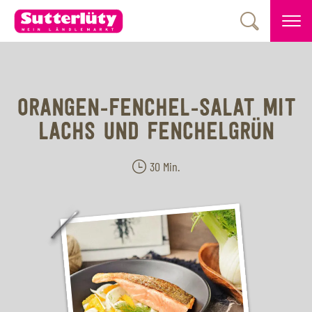
ORANGEN-FENCHEL-SALAT MIT
LACHS UND FENCHELGRÜN
30 Min.