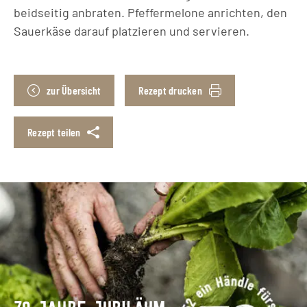
beidseitig anbraten. Pfeffermelone anrichten, den
Sauerkäse darauf platzieren und servieren.
zur Übersicht
Rezept drucken
Rezept teilen