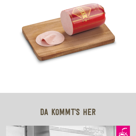
DA KOMMT'S HER