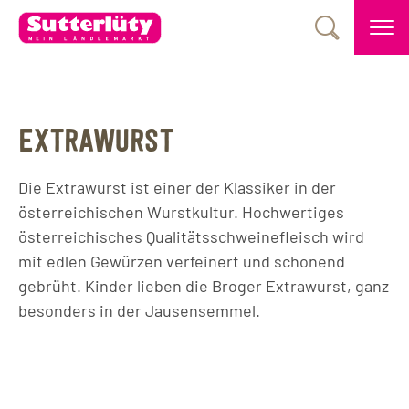
EXTRAWURST
Die Extrawurst ist einer der Klassiker in der
österreichischen Wurstkultur. Hochwertiges
österreichisches Qualitätsschweinefleisch wird
mit edlen Gewürzen verfeinert und schonend
gebrüht. Kinder lieben die Broger Extrawurst, ganz
besonders in der Jausensemmel.