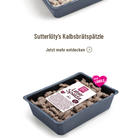
Sutterlüty’s Kalbsbrätspätzle
Jetzt mehr entdecken