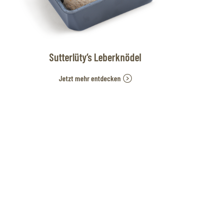
Sutterlüty’s Leberknödel
Jetzt mehr entdecken