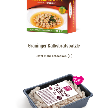
Graninger Kalbsbrätspätzle
Jetzt mehr entdecken