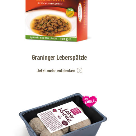
Graninger Leberspätzle
Jetzt mehr entdecken