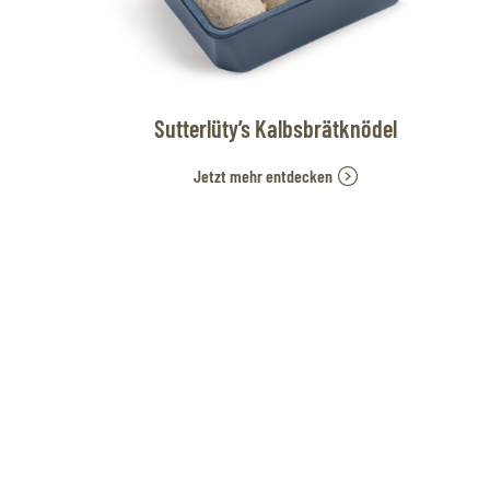
Sutterlüty’s Kalbsbrätknödel
Jetzt mehr entdecken