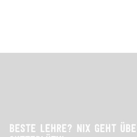
BESTE LEHRE? NIX GEHT ÜBE