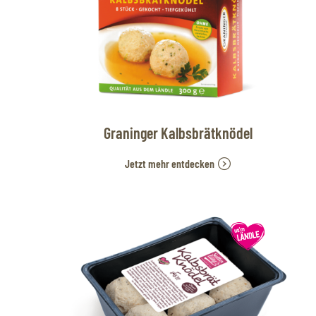
Graninger Kalbsbrätknödel
Jetzt mehr entdecken