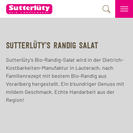
SUTTERLÜTY’S RANDIG SALAT
Sutterlüty’s Bio-Randig-Salat wird in der Dietrich-
Kostbarkeiten-Manufaktur in Lauterach, nach
Familienrezept mit bestem Bio-Randig aus
Vorarlberg hergestellt. Ein b’sundriger Genuss mit
mildem Geschmack. Echte Handarbeit aus der
Region!