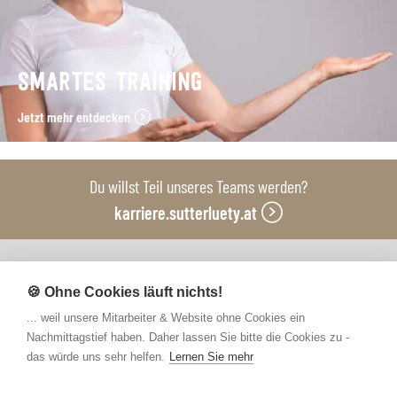
SMARTES TRAINING
Jetzt mehr entdecken
Du willst Teil unseres Teams werden?
karriere.sutterluety.at
Unsere Produktionsbetriebe
🍪 Ohne Cookies läuft nichts!
... weil unsere Mitarbeiter & Website ohne Cookies ein
Nachmittagstief haben. Daher lassen Sie bitte die Cookies zu -
das würde uns sehr helfen.
Lernen Sie mehr