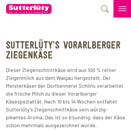
SUTTERLÜTY’S VORARLBERGER
ZIEGENKÄSE
Dieser Ziegenschnittkäse wird aus 100 % reiner
Ziegenmilch aus dem Walgau hergestellt. Der
Meisterkäser der Dorfsennerei Schlins verarbeitet
die frische Milch zu dieser Vorarlberger
Käsespezialität. Nach 10 bis 14 Wochen entfaltet
Sutterlüty’s Ziegenschnittkäse sein würzig-
pikantes Aroma. Das ist so b’sundrig, dass der Käse
schon mehrmals ausgezeichnet wurde.