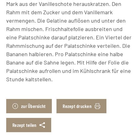
Mark aus der Vanilleschote herauskratzen. Den
Rahm mit dem Zucker und dem Vanillemark
vermengen. Die Gelatine auflösen und unter den
Rahm mischen. Frischhaltefolie ausbreiten und
eine Palatschinke darauf platzieren. Ein Viertel der
Rahmmischung auf der Palatschinke verteilen. Die
Bananen halbieren. Pro Palatschinke eine halbe
Banane auf die Sahne legen. Mit Hilfe der Folie die
Palatschinke aufrollen und im Kühlschrank für eine
Stunde kaltstellen.
zur Übersicht
Rezept drucken
Rezept teilen