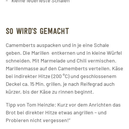
kleine feuerfeste Schalen
SO WIRD’S GEMACHT
Camemberts auspacken und in je eine Schale
geben. Die Marillen entkernen und in kleine Würfel
schneiden. Mit Marmelade und Chili vermischen.
Marillenmasse auf den Camemberts verteilen. Käse
bei indirekter Hitze (200 °C) und geschlossenem
Deckel ca. 15 Min. grillen, je nach Reifegrad auch
kürzer, bis der Käse zu rinnen beginnt.
Tipp von Tom Heinzle: Kurz vor dem Anrichten das
Brot bei direkter Hitze etwas angrillen – und
Probieren nicht vergessen!“