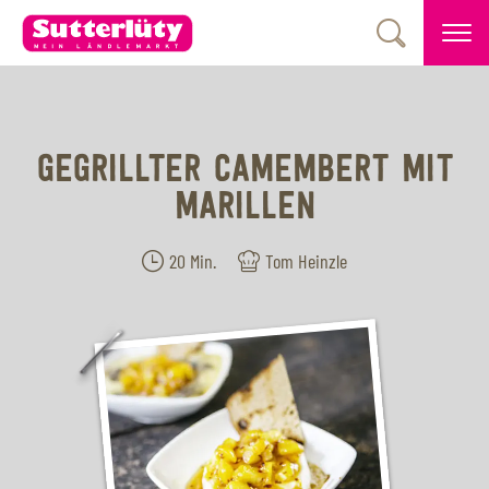
GEGRILLTER CAMEMBERT MIT
MARILLEN
20 Min.
Tom Heinzle