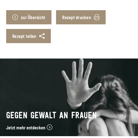
zur Übersicht
Rezept drucken
Rezept teilen
GEGEN GEWALT AN FRAUEN
Jetzt mehr entdecken