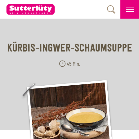
KÜRBIS-INGWER-SCHAUMSUPPE
45 Min.