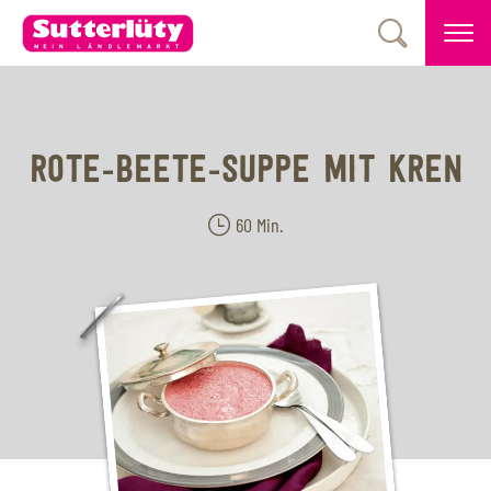
ROTE-BEETE-SUPPE MIT KREN
60 Min.