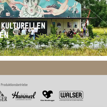
 KULTURELLEN
TEN
 Produktionsbetriebe