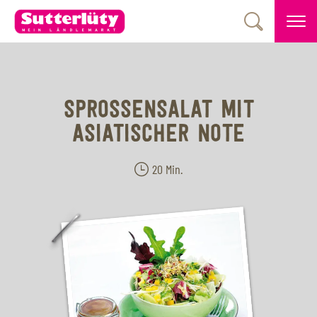
SPROSSENSALAT MIT
ASIATISCHER NOTE
20 Min.