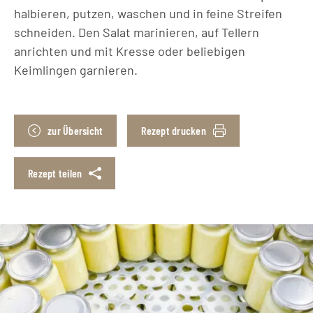
halbieren, putzen, waschen und in feine Streifen
schneiden. Den Salat marinieren, auf Tellern
anrichten und mit Kresse oder beliebigen
Keimlingen garnieren.
zur Übersicht
Rezept drucken
Rezept teilen