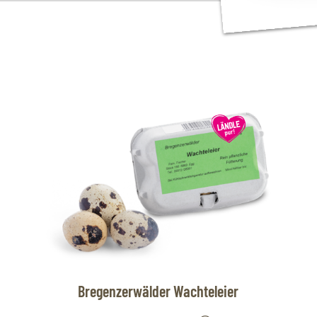
Bregenzerwälder Wachteleier