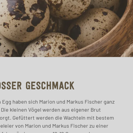
OSSER GESCHMACK
n Egg haben sich Marion und Markus Fischer ganz
Die kleinen Vögel werden aus eigener Brut
sorgt. Gefüttert werden die Wachteln mit bestem
eleier von Marion und Markus Fischer zu einer