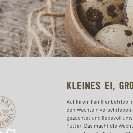
KLEINES EI, GR
Auf ihrem Familienbetrieb i
den Wachteln verschrieben. 
gezüchtet und liebevoll um
Futter. Das macht die Wacht