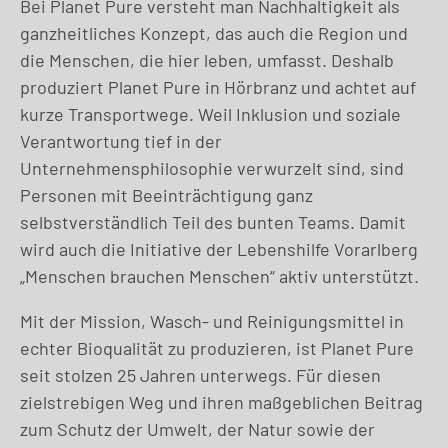
Bei Planet Pure versteht man Nachhaltigkeit als
ganzheitliches Konzept, das auch die Region und
die Menschen, die hier leben, umfasst. Deshalb
produziert Planet Pure in Hörbranz und achtet auf
kurze Transportwege. Weil Inklusion und soziale
Verantwortung tief in der
Unternehmensphilosophie verwurzelt sind, sind
Personen mit Beeinträchtigung ganz
selbstverständlich Teil des bunten Teams. Damit
wird auch die Initiative der Lebenshilfe Vorarlberg
„Menschen brauchen Menschen“ aktiv unterstützt.
Mit der Mission, Wasch- und Reinigungsmittel in
echter Bioqualität zu produzieren, ist Planet Pure
seit stolzen 25 Jahren unterwegs. Für diesen
zielstrebigen Weg und ihren maßgeblichen Beitrag
zum Schutz der Umwelt, der Natur sowie der