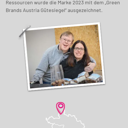
Ressourcen wurde die Marke 2023 mit dem „Green
Brands Austria Gütesiegel“ ausgezeichnet.