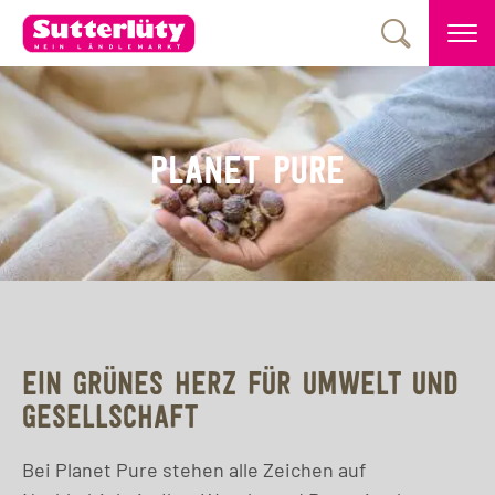
PLANET PURE
EIN GRÜNES HERZ FÜR UMWELT UND
GESELLSCHAFT
Bei Planet Pure stehen alle Zeichen auf