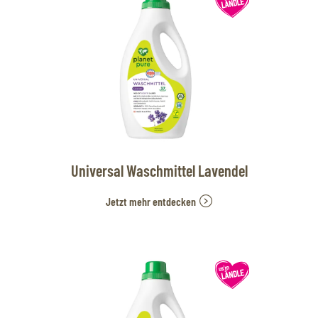
Universal Waschmittel Lavendel
Jetzt mehr entdecken