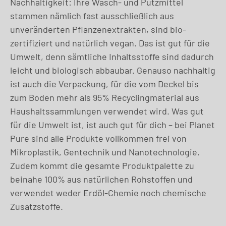
Nachhaltigkeit: Ihre Wasch- und Putzmittel
stammen nämlich fast ausschließlich aus
unveränderten Pflanzenextrakten, sind bio-
zertifiziert und natürlich vegan. Das ist gut für die
Umwelt, denn sämtliche Inhaltsstoffe sind dadurch
leicht und biologisch abbaubar. Genauso nachhaltig
ist auch die Verpackung, für die vom Deckel bis
zum Boden mehr als 95% Recyclingmaterial aus
Haushaltssammlungen verwendet wird. Was gut
für die Umwelt ist, ist auch gut für dich – bei Planet
Pure sind alle Produkte vollkommen frei von
Mikroplastik, Gentechnik und Nanotechnologie.
Zudem kommt die gesamte Produktpalette zu
beinahe 100% aus natürlichen Rohstoffen und
verwendet weder Erdöl-Chemie noch chemische
Zusatzstoffe.