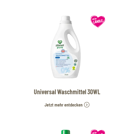
Universal Waschmittel 30WL
Jetzt mehr entdecken