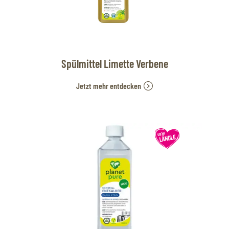
Spülmittel Limette Verbene
Jetzt mehr entdecken