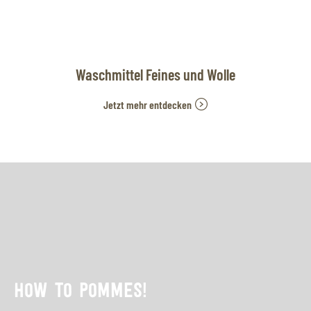
Waschmittel Feines und Wolle
Jetzt mehr entdecken
HOW TO POMMES!