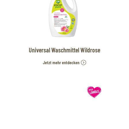
Universal Waschmittel Wildrose
Jetzt mehr entdecken