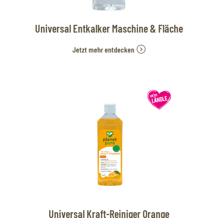
Universal Entkalker Maschine & Fläche
Jetzt mehr entdecken
Universal Kraft-Reiniger Orange