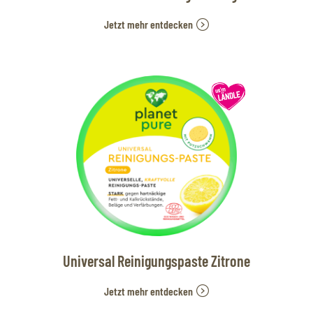
Jetzt mehr entdecken
Universal Reinigungspaste Zitrone
Jetzt mehr entdecken