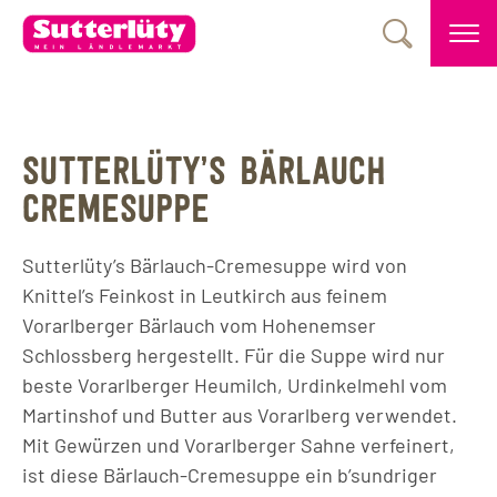
SUTTERLÜTY’S BÄRLAUCH
CREMESUPPE
Sutterlüty’s Bärlauch-Cremesuppe wird von
Knittel’s Feinkost in Leutkirch aus feinem
Vorarlberger Bärlauch vom Hohenemser
Schlossberg hergestellt. Für die Suppe wird nur
beste Vorarlberger Heumilch, Urdinkelmehl vom
Martinshof und Butter aus Vorarlberg verwendet.
Mit Gewürzen und Vorarlberger Sahne verfeinert,
ist diese Bärlauch-Cremesuppe ein b’sundriger