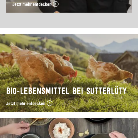
Jetzt mehr entdecken
BIO-LEBENSMITTEL BEI SUTTERLÜTY
Jetzt mehr entdecken