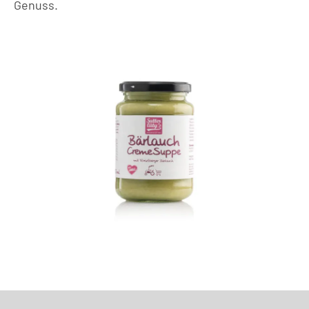
Genuss.