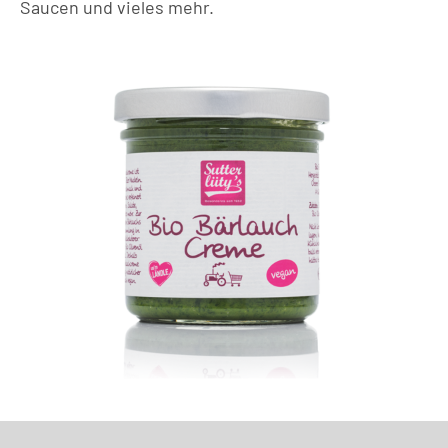
Saucen und vieles mehr.