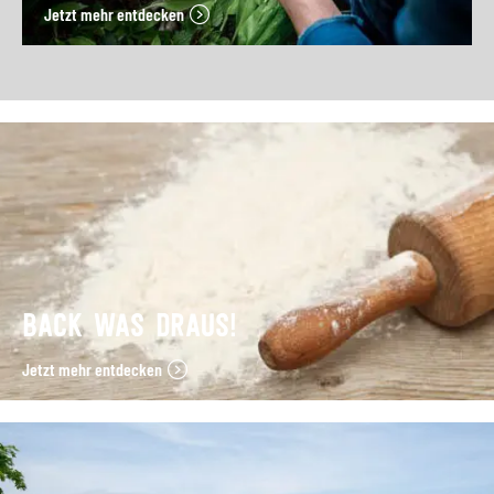
Jetzt mehr entdecken
BACK WAS DRAUS!
Jetzt mehr entdecken