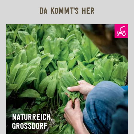
DA KOMMT'S HER
NATURREICH,
GROSSDORF