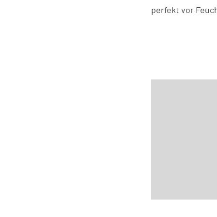
perfekt vor Feuch