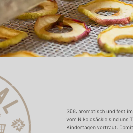
Süß, aromatisch und fest im
vom Nikolosäckle sind uns 
Kindertagen vertraut. Damit 