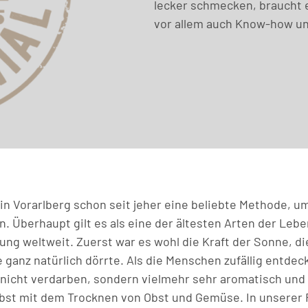
lecker schmecken, braucht e
vor allem auch Know-how un
in Vorarlberg schon seit jeher eine beliebte Methode, um
. Überhaupt gilt es als eine der ältesten Arten der Leb
ung weltweit. Zuerst war es wohl die Kraft der Sonne, 
e ganz natürlich dörrte. Als die Menschen zufällig entdec
 nicht verdarben, sondern vielmehr sehr aromatisch und
bst mit dem Trocknen von Obst und Gemüse. In unserer 