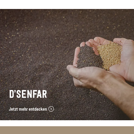
D’SENFAR
Jetzt mehr entdecken