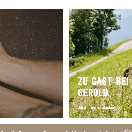
ZU GAST BEI
GEROLD
Jetzt mehr entdecken