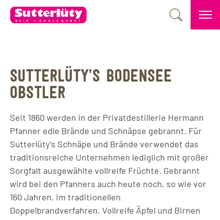
SUTTERLÜTY’S BODENSEE
OBSTLER
Seit 1860 werden in der Privatdestillerie Hermann
Pfanner edle Brände und Schnäpse gebrannt. Für
Sutterlüty’s Schnäpe und Brände verwendet das
traditionsreiche Unternehmen lediglich mit großer
Sorgfalt ausgewählte vollreife Früchte. Gebrannt
wird bei den Pfanners auch heute noch, so wie vor
160 Jahren, im traditionellen
Doppelbrandverfahren. Vollreife Äpfel und Birnen