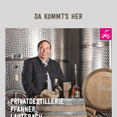
DA KOMMT'S HER
PRIVATDESTILLERIE
PFANNER,