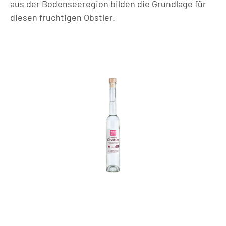
aus der Bodenseeregion bilden die Grundlage für
diesen fruchtigen Obstler.