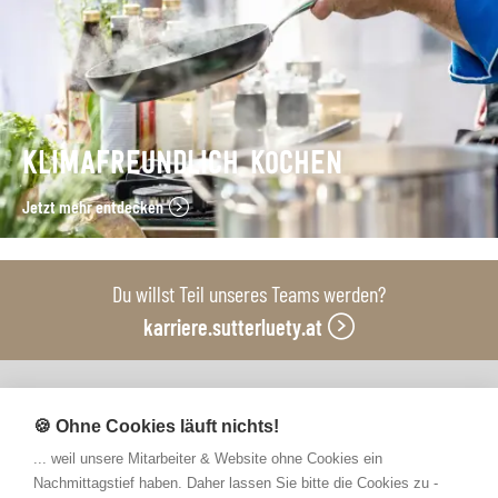
KLIMAFREUNDLICH KOCHEN
Jetzt mehr entdecken
Du willst Teil unseres Teams werden?
karriere.sutterluety.at
Unsere Produktionsbetriebe
🍪 Ohne Cookies läuft nichts!
... weil unsere Mitarbeiter & Website ohne Cookies ein
Nachmittagstief haben. Daher lassen Sie bitte die Cookies zu -