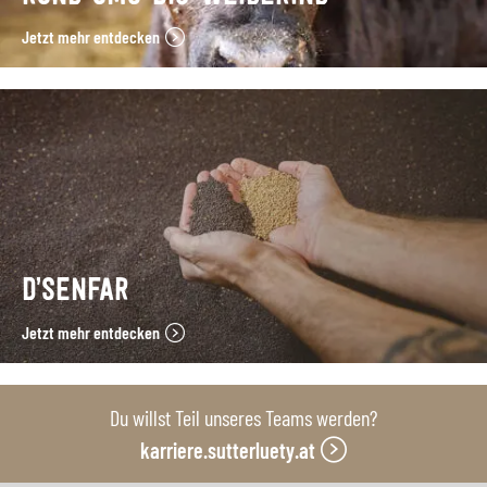
Jetzt mehr entdecken
D’SENFAR
Jetzt mehr entdecken
Du willst Teil unseres Teams werden?
karriere.sutterluety.at