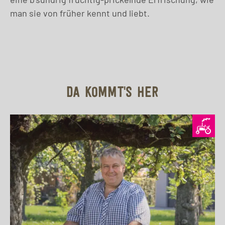
man sie von früher kennt und liebt.
DA KOMMT'S HER