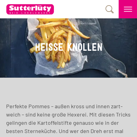
HEISSE KNOLLEN
Perfekte Pommes – außen kross und innen zart-
weich – sind keine große Hexerei. Mit diesen Tricks
gelingen die Kartoffelstifte genauso wie in der
besten Sterneküche. Und wer den Dreh erst mal