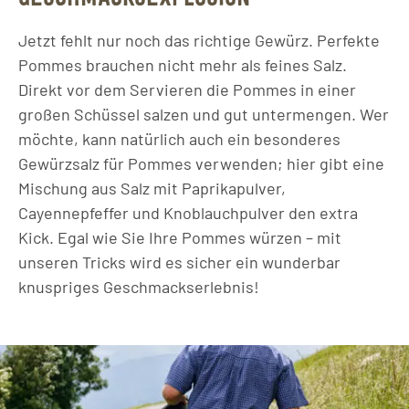
Jetzt fehlt nur noch das richtige Gewürz. Perfekte
Pommes brauchen nicht mehr als feines Salz.
Direkt vor dem Servieren die Pommes in einer
großen Schüssel salzen und gut untermengen. Wer
möchte, kann natürlich auch ein besonderes
Gewürzsalz für Pommes verwenden; hier gibt eine
Mischung aus Salz mit Paprikapulver,
Cayennepfeffer und Knoblauchpulver den extra
Kick. Egal wie Sie Ihre Pommes würzen – mit
unseren Tricks wird es sicher ein wunderbar
knuspriges Geschmackserlebnis!