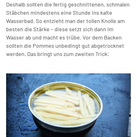
Deshalb sollten die fertig geschnittenen, schmalen
Stäbchen mindestens eine Stunde ins kalte
Wasserbad. So entzieht man der tollen Knolle am
besten die Stärke – diese setzt sich dann im
Wasser ab und macht es trübe. Vor dem Backen
sollten die Pommes unbedingt gut abgetrocknet
werden. Das bringt uns zum zweiten Trick: