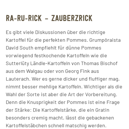
RA-RU-RICK – ZAUBERZRICK
Es gibt viele Diskussionen über die richtige
Kartoffel für die perfekten Pommes. Grumpôraista
David South empfiehlt für dünne Pommes
vorwiegend festkochende Kartoffeln wie die
Sutterlüty Ländle-Kartoffeln von Thomas Bischof
aus dem Walgau oder von Georg Fink aus
Lauterach. Wer es gerne dicker und fluffiger mag,
nimmt besser mehlige Kartoffeln. Wichtiger als die
Wahl der Sorte ist aber die Art der Vorbereitung.
Denn die Knusprigkeit der Pommes ist eine Frage
der Stärke: Die Kartoffelstärke, die ein Gratin
besonders cremig macht, lässt die gebackenen
Kartoffelstäbchen schnell matschig werden.