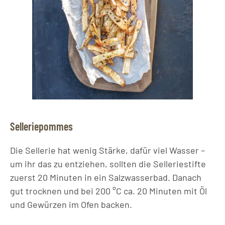
Selleriepommes
Die Sellerie hat wenig Stärke, dafür viel Wasser –
um ihr das zu entziehen, sollten die Selleriestifte
zuerst 20 Minuten in ein Salzwasserbad. Danach
gut trocknen und bei 200 °C ca. 20 Minuten mit Öl
und Gewürzen im Ofen backen.