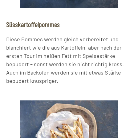
Süsskartoffelpommes
Diese Pommes werden gleich vorbereitet und
blanchiert wie die aus Kartoffeln, aber nach der
ersten Tour im heißen Fett mit Speisestärke
bepudert – sonst werden sie nicht richtig kross.
Auch im Backofen werden sie mit etwas Stärke
bepudert knuspriger.