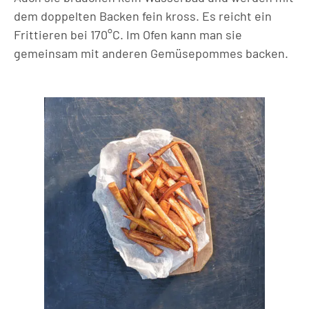
dem doppelten Backen fein kross. Es reicht ein
Frittieren bei 170°C. Im Ofen kann man sie
gemeinsam mit anderen Gemüsepommes backen.