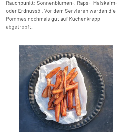
Rauchpunkt: Sonnenblumen-, Raps-, Maiskeim-
oder Erdnussöl. Vor dem Servieren werden die
Pommes nochmals gut auf Küchenkrepp
abgetropft.