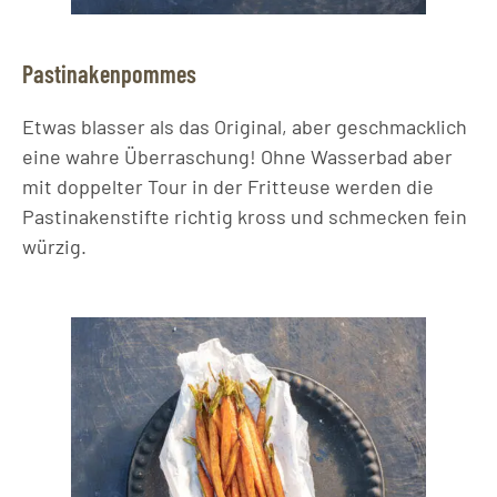
Pastinakenpommes
Etwas blasser als das Original, aber geschmacklich
eine wahre Überraschung! Ohne Wasserbad aber
mit doppelter Tour in der Fritteuse werden die
Pastinakenstifte richtig kross und schmecken fein
würzig.