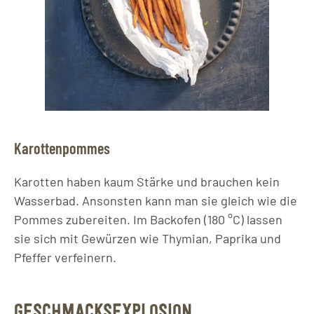
Karottenpommes
Karotten haben kaum Stärke und brauchen kein
Wasserbad. Ansonsten kann man sie gleich wie die
Pommes zubereiten. Im Backofen (180 °C) lassen
sie sich mit Gewürzen wie Thymian, Paprika und
Pfeffer verfeinern.
GESCHMACKSEXPLOSION