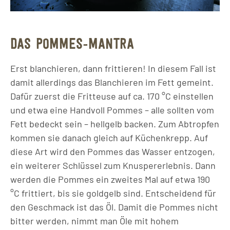
DAS POMMES-MANTRA
Erst blanchieren, dann frittieren! In diesem Fall ist
damit allerdings das Blanchieren im Fett gemeint.
Dafür zuerst die Fritteuse auf ca. 170 °C einstellen
und etwa eine Handvoll Pommes – alle sollten vom
Fett bedeckt sein – hellgelb backen. Zum Abtropfen
kommen sie danach gleich auf Küchenkrepp. Auf
diese Art wird den Pommes das Wasser entzogen,
ein weiterer Schlüssel zum Knuspererlebnis. Dann
werden die Pommes ein zweites Mal auf etwa 190
°C frittiert, bis sie goldgelb sind. Entscheidend für
den Geschmack ist das Öl. Damit die Pommes nicht
bitter werden, nimmt man Öle mit hohem