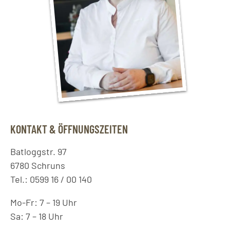
KONTAKT & ÖFFNUNGSZEITEN
Batloggstr. 97
6780 Schruns
Tel.: 0599 16 / 00 140
Mo-Fr: 7 – 19 Uhr
Sa: 7 – 18 Uhr