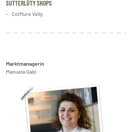
SUTTERLÜTY SHOPS
Coiffure Velly
Marktmanagerin
Manuela Gabl