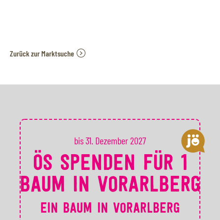
Zurück zur Marktsuche
bis 31. Dezember 2027
ÖS SPENDEN FÜR 1
BAUM IN VORARLBERG
EIN BAUM IN VORARLBERG