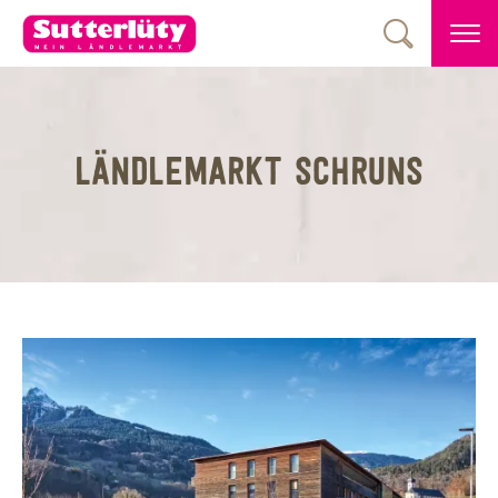
LÄNDLEMARKT SCHRUNS