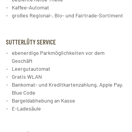
Kaffee-Automat
großes Regional-, Bio- und Fairtrade-Sortiment
SUTTERLÜTY SERVICE
ebenerdige Parkmöglichkeiten vor dem
Geschäft
Leergutautomat
Gratis WLAN
Bankomat- und Kreditkartenzahlung, Apple Pay,
Blue Code
Bargeldabhebung an Kasse
E-Ladesäule