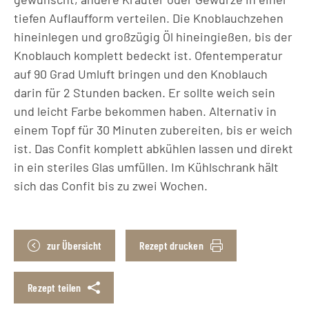
tiefen Auflaufform verteilen. Die Knoblauchzehen
hineinlegen und großzügig Öl hineingießen, bis der
Knoblauch komplett bedeckt ist. Ofentemperatur
auf 90 Grad Umluft bringen und den Knoblauch
darin für 2 Stunden backen. Er sollte weich sein
und leicht Farbe bekommen haben. Alternativ in
einem Topf für 30 Minuten zubereiten, bis er weich
ist. Das Confit komplett abkühlen lassen und direkt
in ein steriles Glas umfüllen. Im Kühlschrank hält
sich das Confit bis zu zwei Wochen.
zur Übersicht
Rezept drucken
Rezept teilen