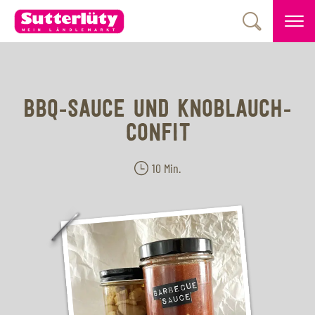
BBQ-SAUCE UND KNOBLAUCH-
CONFIT
10 Min.