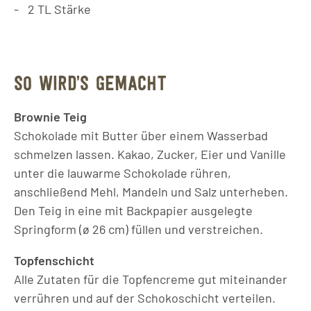
2
TL
Stärke
SO WIRD’S GEMACHT
Brownie Teig
Schokolade mit Butter über einem Wasserbad
schmelzen lassen. Kakao, Zucker, Eier und Vanille
unter die lauwarme Schokolade rühren,
anschließend Mehl, Mandeln und Salz unterheben.
Den Teig in eine mit Backpapier ausgelegte
Springform (ø 26 cm) füllen und verstreichen.
Topfenschicht
Alle Zutaten für die Topfencreme gut miteinander
verrühren und auf der Schokoschicht verteilen.