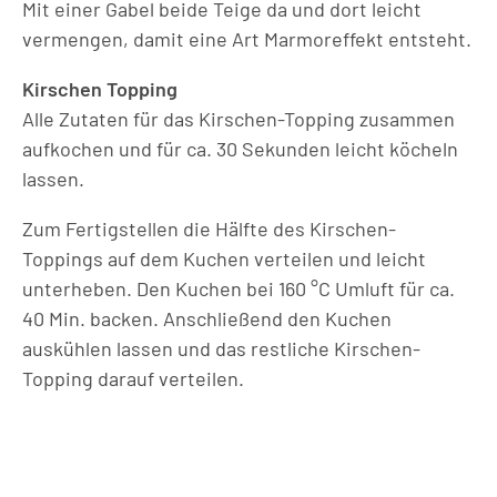
Mit einer Gabel beide Teige da und dort leicht
vermengen, damit eine Art Marmoreffekt entsteht.
Kirschen Topping
Alle Zutaten für das Kirschen-Topping zusammen
aufkochen und für ca. 30 Sekunden leicht köcheln
lassen.
Zum Fertigstellen die Hälfte des Kirschen-
Toppings auf dem Kuchen verteilen und leicht
unterheben. Den Kuchen bei 160 °C Umluft für ca.
40 Min. backen. Anschließend den Kuchen
auskühlen lassen und das restliche Kirschen-
Topping darauf verteilen.