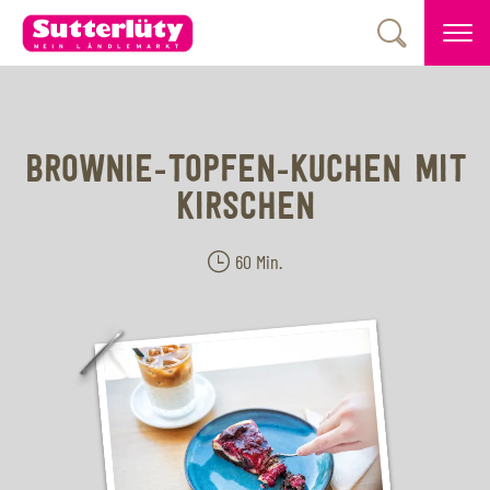
BROWNIE-TOPFEN-KUCHEN MIT
KIRSCHEN
60 Min.