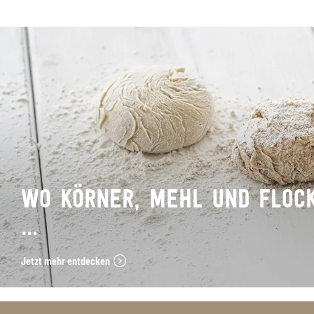
WO KÖRNER, MEHL UND FLOC
…
Jetzt mehr entdecken