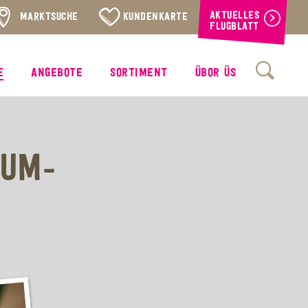
AKTUELLES
MARKTSUCHE
KUNDENKARTE
FLUGBLATT
E
ANGEBOTE
SORTIMENT
ÜBOR ÜS
KUM-