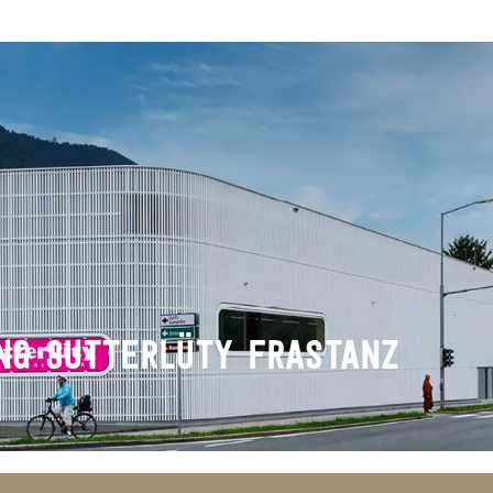
NG SUTTERLÜTY FRASTANZ