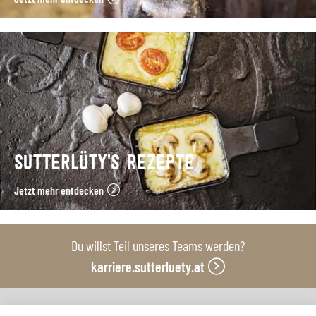
SUTTERLÜTY’S REZEPTE
Jetzt mehr entdecken
Du willst Teil unseres Teams werden?
karriere.sutterluety.at
Unsere Produktionsbetriebe