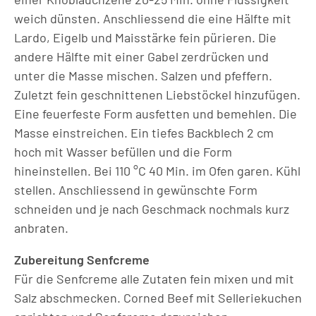
weich dünsten. Anschliessend die eine Hälfte mit
Lardo, Eigelb und Maisstärke fein pürieren. Die
andere Hälfte mit einer Gabel zerdrücken und
unter die Masse mischen. Salzen und pfeffern.
Zuletzt fein geschnittenen Liebstöckel hinzufügen.
Eine feuerfeste Form ausfetten und bemehlen. Die
Masse einstreichen. Ein tiefes Backblech 2 cm
hoch mit Wasser befüllen und die Form
hineinstellen. Bei 110 °C 40 Min. im Ofen garen. Kühl
stellen. Anschliessend in gewünschte Form
schneiden und je nach Geschmack nochmals kurz
anbraten.
Zubereitung Senfcreme
Für die Senfcreme alle Zutaten fein mixen und mit
Salz abschmecken. Corned Beef mit Selleriekuchen