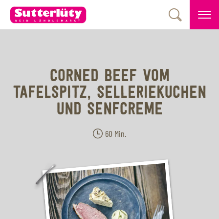
CORNED BEEF VOM
TAFELSPITZ, SELLERIEKUCHEN
UND SENFCREME
60 Min.