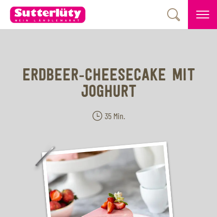
ERDBEER-CHEESECAKE MIT
JOGHURT
35 Min.