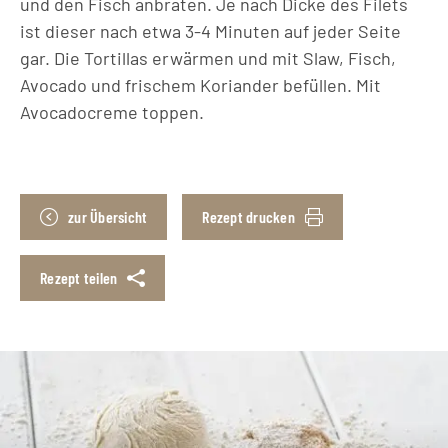
und den Fisch anbraten. Je nach Dicke des Filets
ist dieser nach etwa 3-4 Minuten auf jeder Seite
gar. Die Tortillas erwärmen und mit Slaw, Fisch,
Avocado und frischem Koriander befüllen. Mit
Avocadocreme toppen.
zur Übersicht
Rezept drucken
Rezept teilen