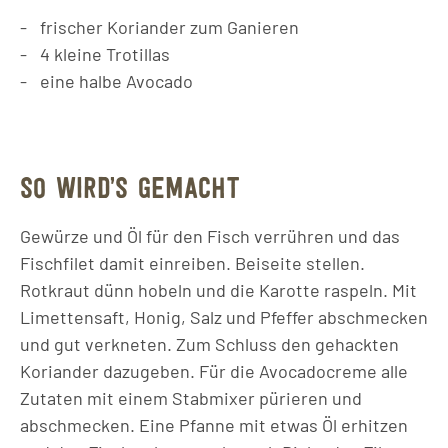
frischer Koriander zum Ganieren
4
kleine
Trotillas
eine halbe Avocado
SO WIRD’S GEMACHT
Gewürze und Öl für den Fisch verrühren und das
Fischfilet damit einreiben. Beiseite stellen.
Rotkraut dünn hobeln und die Karotte raspeln. Mit
Limettensaft, Honig, Salz und Pfeffer abschmecken
und gut verkneten. Zum Schluss den gehackten
Koriander dazugeben. Für die Avocadocreme alle
Zutaten mit einem Stabmixer pürieren und
abschmecken. Eine Pfanne mit etwas Öl erhitzen