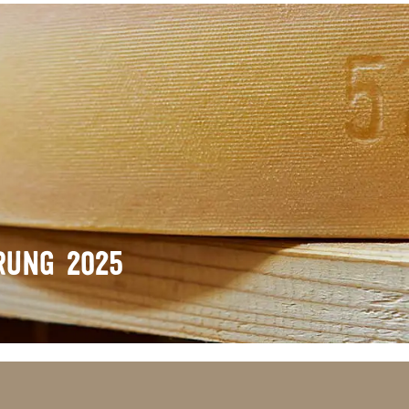
RUNG 2025