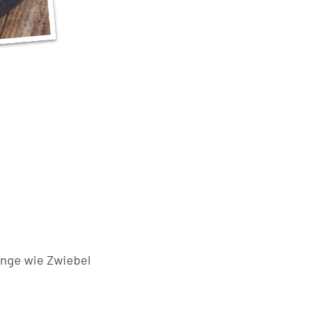
enge wie Zwiebel